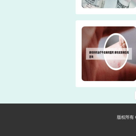
版权所有 Copy