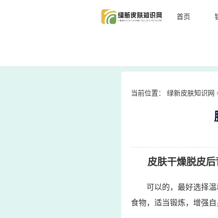
首页
当前位置：
绿新皮肤知识网
皮肤干燥脱皮后
可以的，最好选择温
食物，适当锻炼，增强自