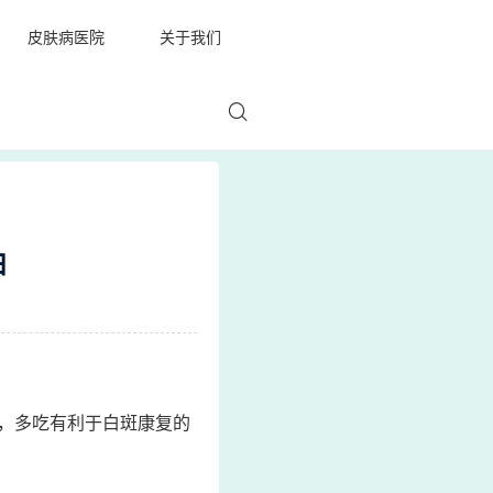
皮肤病医院
关于我们
白
，多吃有利于白斑康复的