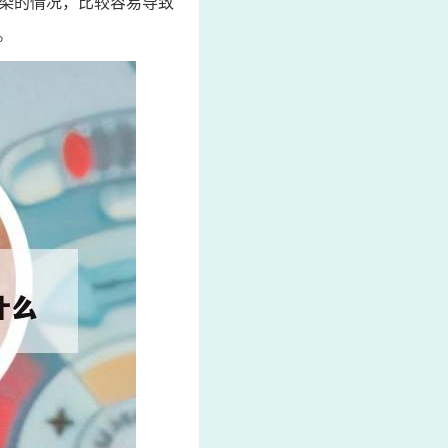
感染的情况，比较容易导致
。