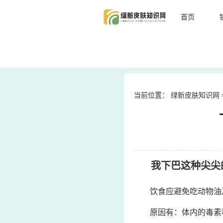
首页
当前位置：
绿新皮肤知识网
我下巴这种尖尖的
饮食应避免吃动物油
原因有：体内的毒素