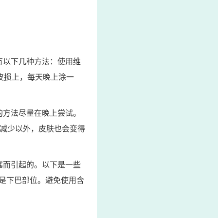
有以下几种方法：使用维
皮损上，每天晚上涂一
的方法尽量在晚上尝试。
会减少以外，皮肤也会变得
塞而引起的。以下是一些
是下巴部位。避免使用含