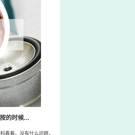
的时候...
肤科看看。没有什么问题，