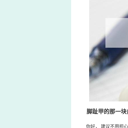
脚趾甲的那一块
你好， 建议不用担