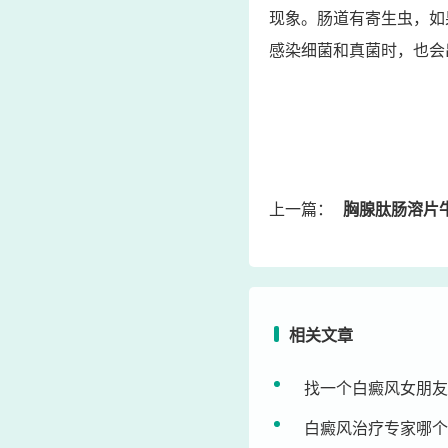
现象。肠道有寄生虫，如
感染细菌和真菌时，也会
上一篇：
胸腺肽肠溶片牛皮癣
相关文章
找一个白癜风女朋友
白癜风治疗专家哪个