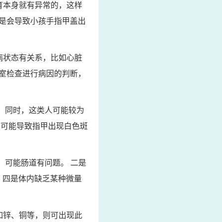
育本身就有异常的，这样
是会导致小孩手指甲盖出
病状态有关系，比如心脏
室检查进行病因的判断，
 同时，这类人可能较为
也可能导致指甲出现白色斑
，可能肠道有问题。 二是
 四是体内缺乏某种微量
如锌、铜等，则可出现此