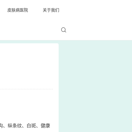
皮肤病医院
关于我们
沟、纵条纹、白斑、健康