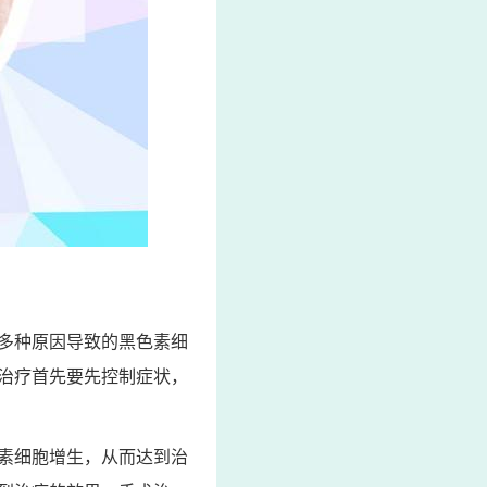
多种原因导致的黑色素细
治疗首先要先控制症状，
素细胞增生，从而达到治