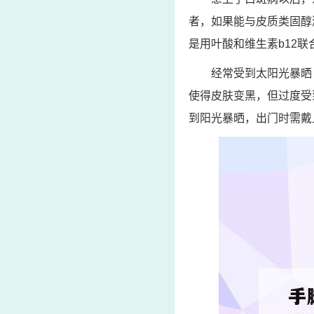
者，如果能与皮质类固醇
是用叶酸和维生素b12
经常受到太阳光暴晒
使得皮肤变黑，但过度受
到阳光暴晒，出门时需戴