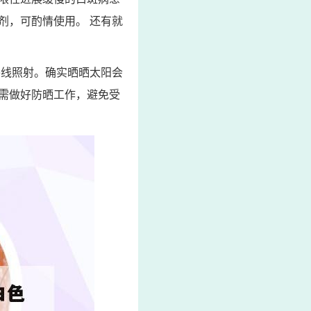
剂，可酌情使用。 还有就
外线照射。确实晒晒太阳会
需做好防晒工作，避免受