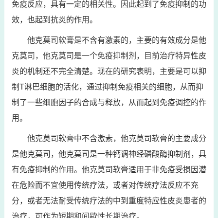
免疫反应，具有一定的相关性。因此起到了免疫抑制的功
效，也起到抗炎的作用。
他克莫司软膏是不含有激素的，主要的有效成分是他
克莫司，他克莫司是一个免疫抑制剂，目前治疗特异性皮
炎的机制还不完全清楚。现在的研究表明，主要是可以抑
制T淋巴细胞的活化，通过抑制免疫相关的细胞，从而抑
制了一些细胞因子的合成与释放，从而起到免疫调控的作
用。
他克莫司软膏中不含激素，他克莫司软膏的主要成分
是他克莫司，他克莫司是一种钙调神经磷酸酶抑制剂，具
有免疫抑制的作用。他克莫司软膏适用于非免疫受损因潜
在危险而不宜使用传统疗法，或者对传统疗法反应不充
分，或者无法耐受传统疗法的中到重度特应性皮炎患者的
治疗，可作为短期和间歇性长期治疗。