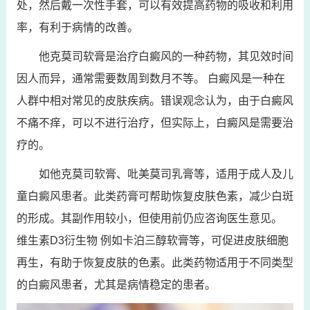
处，然后戴一次性手套，可以有效提高药物的吸收和利用
率，有利于病情的改善。
他克莫司软膏是治疗白癜风的一种药物，其见效时间
因人而异，通常需要数周到数月不等。 白癜风是一种在
人群中相对常见的皮肤疾病。错误观念认为，由于白癜风
不痛不痒，可以不进行治疗，但实际上，白癜风是需要治
疗的。
如他克莫司软膏、吡美莫司乳膏等，适用于成人及儿
童白癜风患者。此类药膏可帮助恢复皮肤色素，减少白斑
的形成。其副作用较小，但使用前仍应咨询医生意见。
维生素D3衍生物 例如卡泊三醇软膏等，可促进皮肤细胞
再生，有助于恢复皮肤的色素。此类药物适用于不同类型
的白癜风患者，尤其是病情稳定的患者。