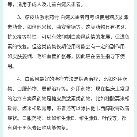
等，适用于成人及儿童白癜风患者。
3、糖皮质激素药膏 白癜风患者可考虑使用糖皮质激
素药膏，如倍他米松、曲安奈德等。这类药物具有抗炎、
抗免疫等特性，可以有效抑制白癜风病情的发展，促进色
素的恢复。但这类药物长期使用可能会有一定的副作用，
如皮肤萎缩、毛细血管扩张等，因此应在医生指导下使
用。
4、白癜风最好的治疗方法是综合治疗，比如外用药
物、口服药物、局部治疗等。外用药物：现在临床上常见
的治疗白癜风药物是糖皮质激素类药物，比如糠酸莫米松
软膏、卤米松软膏等，患者还可以涂抹他卡西醇软膏改善
症状。口服药物：比如维生素E、维生素B、叶酸等，都
有利于黑色素细胞功能恢复。