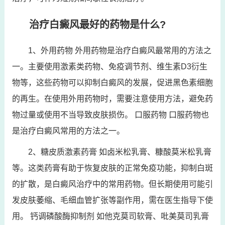
治疗白癜风最好的药物是什么?
1、外用药物 外用药物是治疗白癜风最常用的方法之
一。主要使用激素类药物、免疫调节剂、维生素D3衍生
物等，这些药物可以抑制白癜风的发展，促进黑色素细胞
的再生。在使用外用药物时，需要注意使用方法，避免药
物过量或使用不当导致皮肤损伤。 口服药物 口服药物也
是治疗白癜风常用的方法之一。
2、糖皮质激素药膏 如卤米松乳膏、糠酸莫米松乳膏
等。这类药膏有助于恢复皮肤的正常免疫功能，抑制白斑
的扩散，是白癜风治疗中的常用药物。但长期使用可能引
发皮肤萎缩、毛细血管扩张等副作用，需在医生指导下使
用。 钙调磷酸酶抑制剂 如他克莫司软膏、吡美莫司乳膏