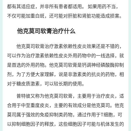
都有其适应症，并非所有患者都适用。 如果用药不当，
不仅可能加重白斑，还可能对肝脏和肾脏功能造成损害。
他克莫司软膏治疗什么
他克莫司软膏治疗激素依赖性皮炎效果还是不错的，
可以作为治疗激素依赖性皮炎外用药物中的一线选择，就
是首选的外用药物。他克莫司软膏是钙调神经磷酸酶抑制
剂，为了方便大家理解，说是非激素类的抗炎的药物，相
对于糖皮质激素，可以较长期的使用。
普特彼又称为他克莫司软膏，主要用于治疗皮炎，适
合用于中至重度皮炎，主要的有效成分是他克莫司。他克
莫司属于强效的免疫抑制类药物，通过作用于T细胞，可
以抑制细胞因子的释放，这些细胞因子可能与机体发生的