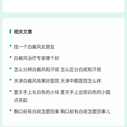
相关文章
找一个白癜风女朋友
白癜风治疗专家哪个好
怎么分辨白癜风和汗斑 怎么区分白斑和汗斑
天津白癜风效果好医院 天津中都医院怎么样
夏天手上长白色的小块 夏天手上出现白色的小圆
点突起
胸口前有白斑怎麼回事 胸口前有白斑怎麼回事儿