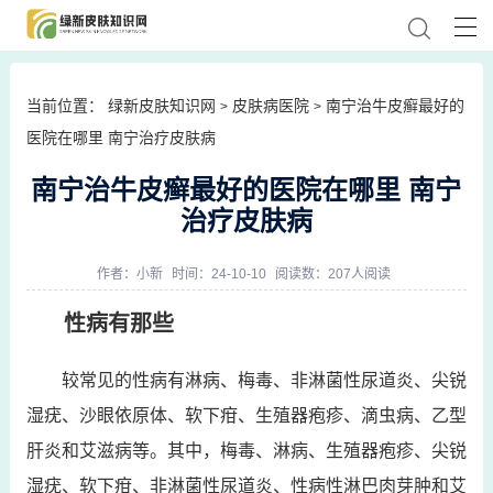
当前位置：
绿新皮肤知识网
皮肤病医院
南宁治牛皮癣最好的
>
>
医院在哪里 南宁治疗皮肤病
南宁治牛皮癣最好的医院在哪里 南宁
治疗皮肤病
作者：
小新
时间：24-10-10
阅读数：207人阅读
性病有那些
较常见的性病有淋病、梅毒、非淋菌性尿道炎、尖锐
湿疣、沙眼依原体、软下疳、生殖器疱疹、滴虫病、乙型
肝炎和艾滋病等。其中，梅毒、淋病、生殖器疱疹、尖锐
湿疣、软下疳、非淋菌性尿道炎、性病性淋巴肉芽肿和艾