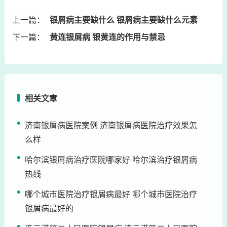
上一篇：
银屑病主要缺什么 银屑病主要缺什么元素
下一篇：
黄连银屑病 银黄连的作用与禁忌
相关文章
济南银屑病医院案例 济南银屑病医院治疗效果怎
么样
哈尔滨银屑病治疗医院哪家好 哈尔滨治疗银屑病
热线
哪个城市医院治疗银屑病最好 哪个城市医院治疗
银屑病最好的