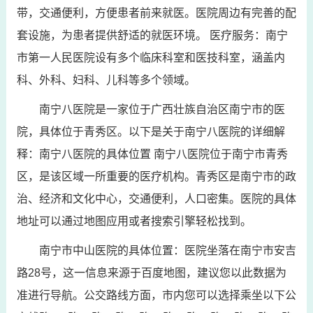
带，交通便利，方便患者前来就医。医院周边有完善的配
套设施，为患者提供舒适的就医环境。 医疗服务：南宁
市第一人民医院设有多个临床科室和医技科室，涵盖内
科、外科、妇科、儿科等多个领域。
南宁八医院是一家位于广西壮族自治区南宁市的医
院，具体位于青秀区。以下是关于南宁八医院的详细解
释：南宁八医院的具体位置 南宁八医院位于南宁市青秀
区，是该区域一所重要的医疗机构。青秀区是南宁市的政
治、经济和文化中心，交通便利，人口密集。医院的具体
地址可以通过地图应用或者搜索引擎轻松找到。
南宁市中山医院的具体位置：医院坐落在南宁市安吉
路28号，这一信息来源于百度地图，建议您以此数据为
准进行导航。公交路线方面，市内您可以选择乘坐以下公