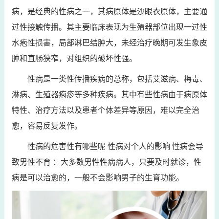
病，是经典的性病之一，其病原体是沙眼衣原体，主要通
过性接触传播。其主要临床表现为生殖器部位出现一过性
水疱性损害，局部淋巴结肿大，未经治疗晚期可发生象皮
肿和直肠狭窄，对组织的破坏性强。
性病是一类性传播疾病的总称，包括艾滋病、梅毒、
淋病、生殖器疱疹等多种疾病。其中有些性病由于病原体
特性、治疗方法以及患者个体差异等原因，难以完全治
愈，容易反复发作。
性病的危害性有哪些呢 性病对个人的影响 性病会导
致男性不育 ：大多数男性性病病人，只要及时就诊，性
病是可以治愈的，一般不会影响男子的生育功能。