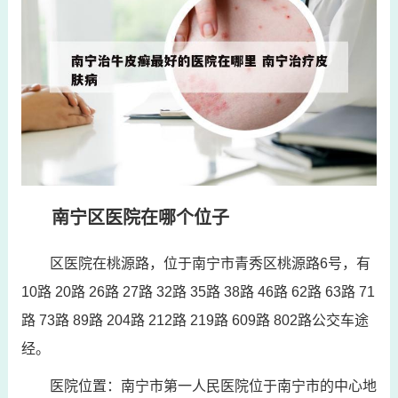
南宁区医院在哪个位子
区医院在桃源路，位于南宁市青秀区桃源路6号，有
10路 20路 26路 27路 32路 35路 38路 46路 62路 63路 71
路 73路 89路 204路 212路 219路 609路 802路公交车途
经。
医院位置：南宁市第一人民医院位于南宁市的中心地