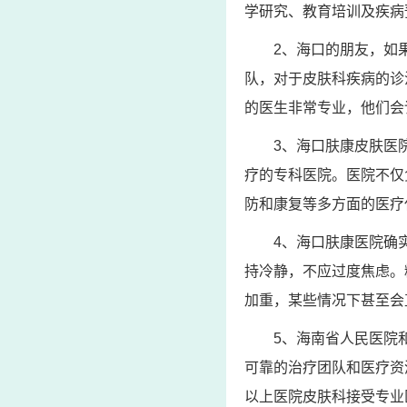
学研究、教育培训及疾病
2、海口的朋友，如
队，对于皮肤科疾病的诊
的医生非常专业，他们会
3、海口肤康皮肤医
疗的专科医院。医院不仅
防和康复等多方面的医疗
4、海口肤康医院确
持冷静，不应过度焦虑。
加重，某些情况下甚至会
5、海南省人民医院
可靠的治疗团队和医疗资
以上医院皮肤科接受专业