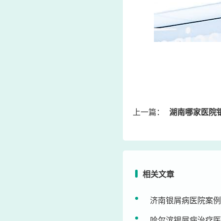
上一篇：
湖南哪家医院
相关文章
济南银屑病医院案例
哈尔滨银屑病治疗医