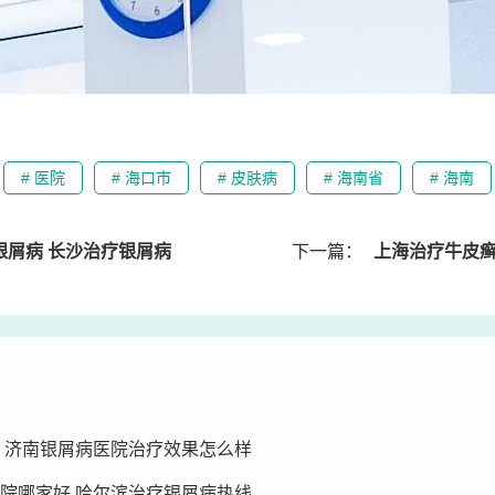
# 医院
# 海口市
# 皮肤病
# 海南省
# 海南
银屑病 长沙治疗银屑病
下一篇：
上海治疗牛皮癣去哪家
 济南银屑病医院治疗效果怎么样
院哪家好 哈尔滨治疗银屑病热线