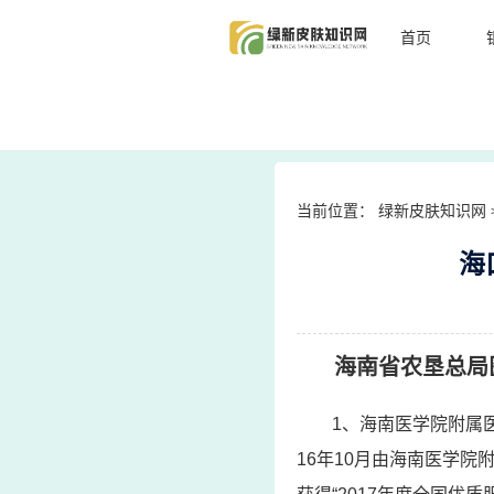
首页
当前位置：
绿新皮肤知识网
海
海南省农垦总局
1、海南医学院附属
16年10月由海南医学院