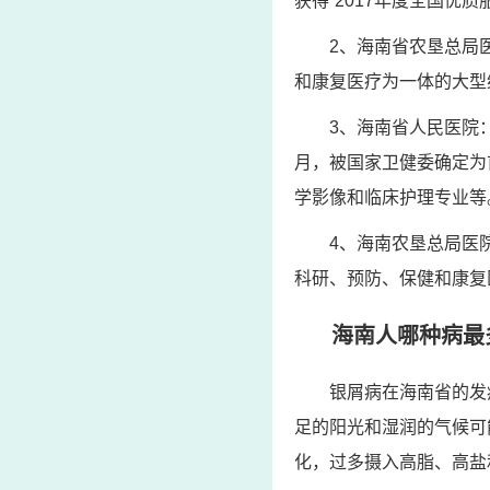
获得“2017年度全国优
2、海南省农垦总局
和康复医疗为一体的大型
3、海南省人民医院：
月，被国家卫健委确定为
学影像和临床护理专业等
4、海南农垦总局医
科研、预防、保健和康复
海南人哪种病最
银屑病在海南省的发
足的阳光和湿润的气候可
化，过多摄入高脂、高盐