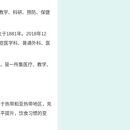
、教学、科研、预防、保健
81年。2018年12
症医学科、普通外科、医
年，是一所集医疗、教学、
位于热带和亚热带地区，充
水平提升，饮食习惯的变