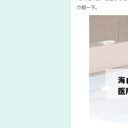
介绍一下。