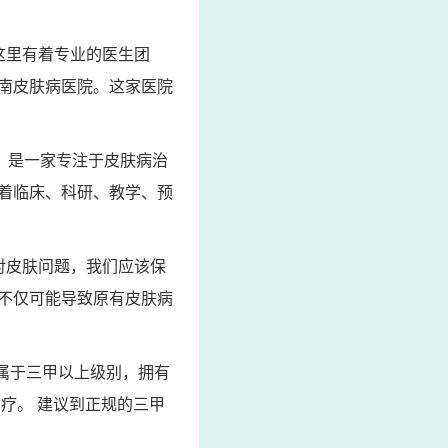
这里有着专业的医生团
南皮肤病医院。这家医院
，是一家专注于皮肤病治
着临床、科研、教学、预
对皮肤问题，我们应该保
不仅可能导致原有皮肤病
属于三甲以上级别，拥有
疗。 建议到正规的三甲