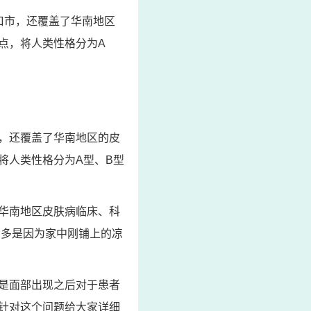
口市，还覆盖了华南地区
点，将人类性格分为A
，还覆盖了华南地区的皮
将人类性格分为A型、B型
华南地区皮肤病临床、科
，多是因为家中刚铺上的凉
是面部出现之后对于患者
针对这个问题给大家详细