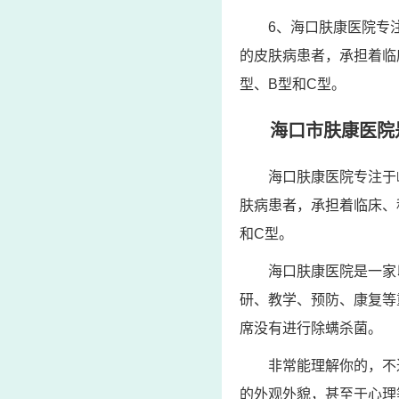
6、海口肤康医院专
的皮肤病患者，承担着临
型、B型和C型。
海口市肤康医院
海口肤康医院专注于
肤病患者，承担着临床、
和C型。
海口肤康医院是一家
研、教学、预防、康复等
席没有进行除螨杀菌。
非常能理解你的，不
的外观外貌，甚至于心理