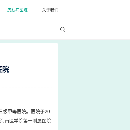
皮肤病医院
关于我们
医院
三级甲等医院。医院于20
日，海南医学院第一附属医院