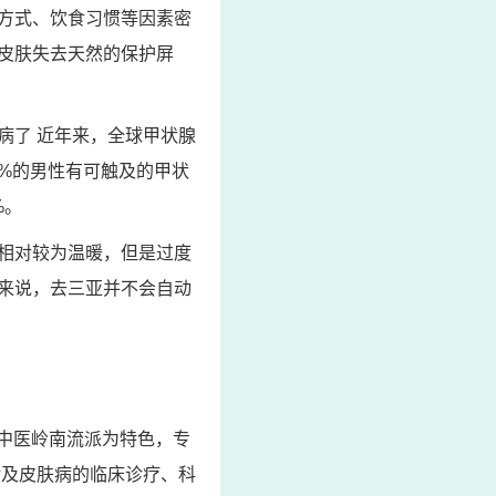
方式、饮食习惯等因素密
皮肤失去天然的保护屏
病了 近年来，全球甲状腺
%的男性有可触及的甲状
%。
相对较为温暖，但是过度
来说，去三亚并不会自动
以中医岭南流派为特色，专
涉及皮肤病的临床诊疗、科