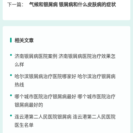
下一篇：
气候和银屑病 银屑病和什么皮肤病的症状
相关文章
济南银屑病医院案例 济南银屑病医院治疗效果怎
么样
哈尔滨银屑病治疗医院哪家好 哈尔滨治疗银屑病
热线
哪个城市医院治疗银屑病最好 哪个城市医院治疗
银屑病最好的
连云港第二人民医院银屑病 连云港第二人民医院
医生名单