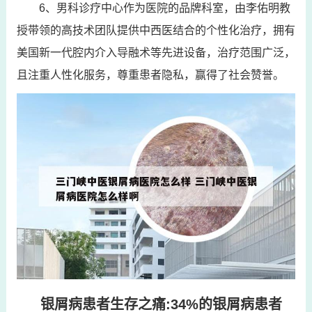
6、男科诊疗中心作为医院的品牌科室，由李佑明教
授带领的高技术团队提供中西医结合的个性化治疗，拥有
美国新一代腔内介入导融术等先进设备，治疗范围广泛，
且注重人性化服务，尊重患者隐私，赢得了社会赞誉。
银屑病患者生存之痛:34%的银屑病患者