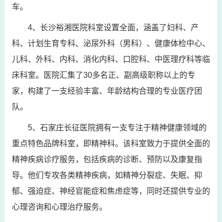
车。
4、长沙裕湘医院科室设置全面，涵盖了妇科、产
科、计划生育专科、泌尿外科（男科）、健康体检中心、
儿科、外科、内科、消化内科、口腔科、中医理疗科等临
床科室。医院汇集了30多名正、副高级职称以上的专
家，构建了一支经验丰富、年龄结构合理的专业医疗团
队。
5、石家庄长征医院拥有一支专注于精神健康领域的
重点特色品牌科室，即精神科。该科室致力于提供全面的
精神疾病诊疗服务，包括疾病的诊断、预防以及康复指
导。他们专攻各类精神疾病，如精神分裂症、失眠、抑
郁、强迫症、神经官能症和焦虑症等，同时还提供专业的
心理咨询和心理治疗服务。