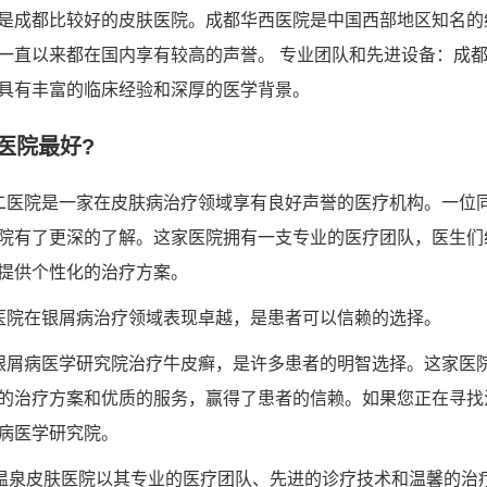
是成都比较好的皮肤医院。成都华西医院是中国西部地区知名的
一直以来都在国内享有较高的声誉。 专业团队和先进设备：成
具有丰富的临床经验和深厚的医学背景。
医院最好?
二医院是一家在皮肤病治疗领域享有良好声誉的医疗机构。一位
院有了更深的了解。这家医院拥有一支专业的医疗团队，医生们
提供个性化的治疗方案。
医院在银屑病治疗领域表现卓越，是患者可以信赖的选择。
银屑病医学研究院治疗牛皮癣，是许多患者的明智选择。这家医
的治疗方案和优质的服务，赢得了患者的信赖。如果您正在寻找
病医学研究院。
度温泉皮肤医院以其专业的医疗团队、先进的诊疗技术和温馨的治