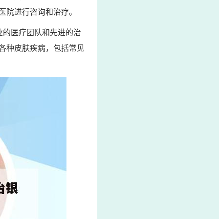
医院进行咨询和治疗。
业的医疗团队和先进的治
各种皮肤疾病，包括常见