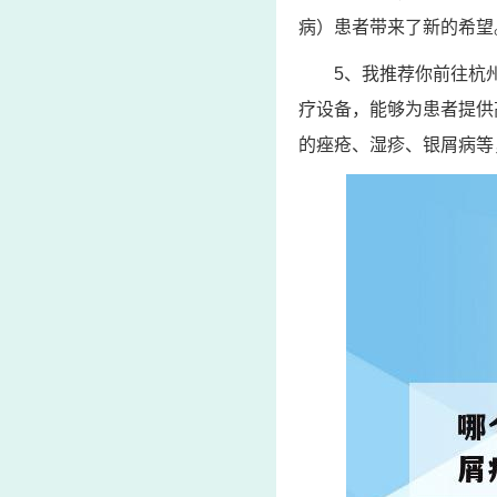
病）患者带来了新的希望
5、我推荐你前往杭
疗设备，能够为患者提供
的痤疮、湿疹、银屑病等