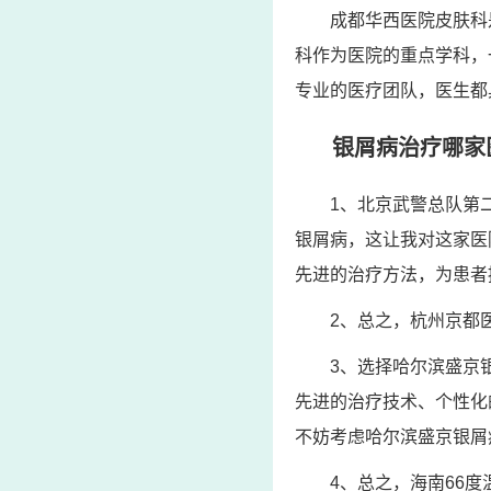
成都华西医院皮肤科
科作为医院的重点学科，
专业的医疗团队，医生都
银屑病治疗哪家
1、北京武警总队第
银屑病，这让我对这家医
先进的治疗方法，为患者
2、总之，杭州京都
3、选择哈尔滨盛京
先进的治疗技术、个性化
不妨考虑哈尔滨盛京银屑
4、总之，海南66