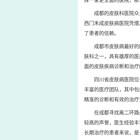
择一家更全面的医院，那
成都的皮肤科医院众
西门禾成皮肤病医院凭借
了患者的信赖。
成都市皮肤病最好的
肤科之一，具有雄厚的医
面的皮肤疾病诊断和治疗
四川省皮肤病医院位
丰富的医疗团队，其中包
精准的诊断和有效的治疗
在成都寻找离二环路
较高的声誉，医生经验丰
长期治疗的患者来说，是