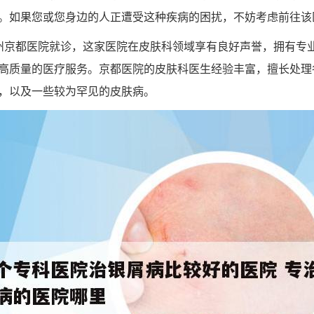
。如果您或您身边的人正遭受这种疾病的困扰，不妨考虑前往该
州京都医院就诊，这家医院在皮肤科领域享有良好声誉，拥有专
高质量的医疗服务。京都医院的皮肤科医生经验丰富，擅长处理
，以及一些较为罕见的皮肤病。