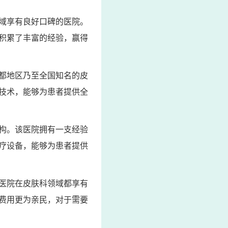
域享有良好口碑的医院。
积累了丰富的经验，赢得
都地区乃至全国知名的皮
技术，能够为患者提供全
构。该医院拥有一支经验
疗设备，能够为患者提供
医院在皮肤科领域都享有
费用更为亲民，对于需要