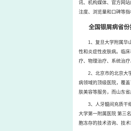
讯、机构媒体、官方网站
注度、浏览量和口碑等指
全国银屑病省份
1、复旦大学附属华
性和炎症性皮肤病。临床
疗、物理治疗、系统治疗
2、北京市的北京大
病领域的顶级医院，覆盖
肤美容等服务，而山东省
3、人牙髓间充质干
大学第一附属医院 第三
胞冻存的技术咨询、技术