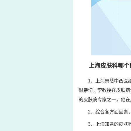
上海皮肤科哪个
1、上海惠慈中西医
很亲切。李教授在皮肤病
的皮肤病专家之一，他在
2、综合各方面因素
3、上海知名的皮肤