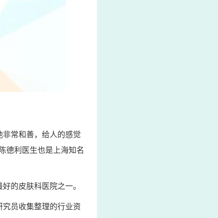
他非常和善，给人的感觉
陈德利医生也是上海知名
最好的皮肤科医院之一。
研究员收集整理的行业资