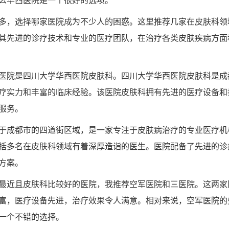
么华西医院是一个很好的选项。
多，选择哪家医院成为不少人的困惑。这里推荐几家在皮肤科领
其先进的诊疗技术和专业的医疗团队，在治疗各类皮肤疾病方面
医院是四川大学华西医院皮肤科。四川大学华西医院皮肤科是成
疗实力和丰富的临床经验。该医院皮肤科拥有先进的医疗设备和
服务。
于成都市的四道街区域，是一家专注于皮肤病治疗的专业医疗机
括多名在皮肤科领域有着深厚造诣的医生。医院配备了先进的诊
方案。
最近且皮肤科比较好的医院，我推荐空军医院和三医院。这两家
富，医疗设备先进，治疗效果令人满意。相对来说，空军医院的
一个不错的选择。