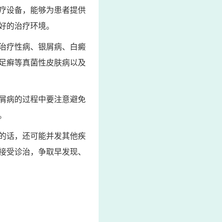
疗设备，能够为患者提供
好的治疗环境。
治疗性病、银屑病、白癜
足癣等真菌性皮肤病以及
屑病的过程中要注意避免
。
的话，还可能并发其他疾
接受诊治，争取早发现、