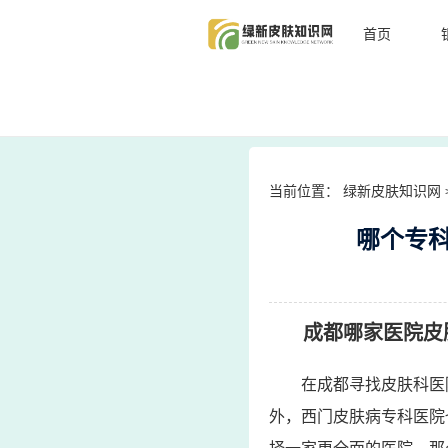
首页
当前位置：
绿新皮肤知识网
哪个专
成都哪家医院皮
在成都寻找皮肤科医
外，西门皮肤病专科医院