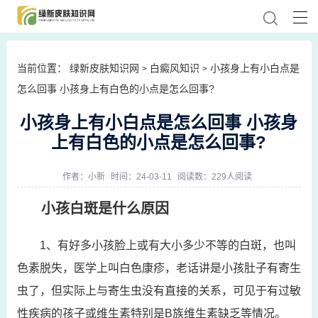
当前位置：
绿新皮肤知识网
白癜风知识
小孩身上有小白点是
>
>
怎么回事 小孩身上有白色的小点是怎么回事?
小孩身上有小白点是怎么回事 小孩身
上有白色的小点是怎么回事?
作者：
小新
时间：24-03-11
阅读数：229人阅读
小孩白斑是什么原因
1、有好多小孩脸上或有大小多少不等的白斑，也叫
色素脱失，医学上叫白色康疹，老话讲是小孩肚子有寄生
虫了，但实际上与寄生虫没有直接的关系，可见于有过敏
性疾病的孩子或维生素特别是B族维生素缺乏等情况。