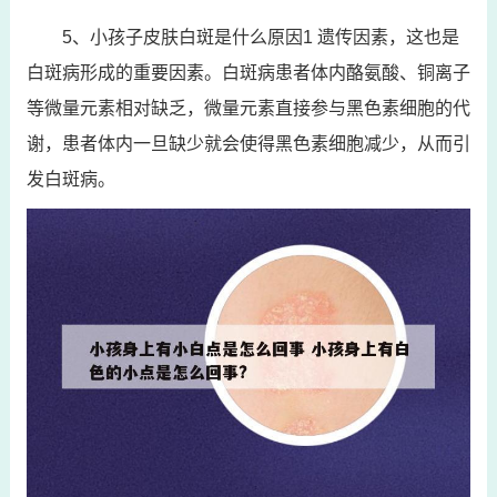
5、小孩子皮肤白斑是什么原因1 遗传因素，这也是
白斑病形成的重要因素。白斑病患者体内酪氨酸、铜离子
等微量元素相对缺乏，微量元素直接参与黑色素细胞的代
谢，患者体内一旦缺少就会使得黑色素细胞减少，从而引
发白斑病。