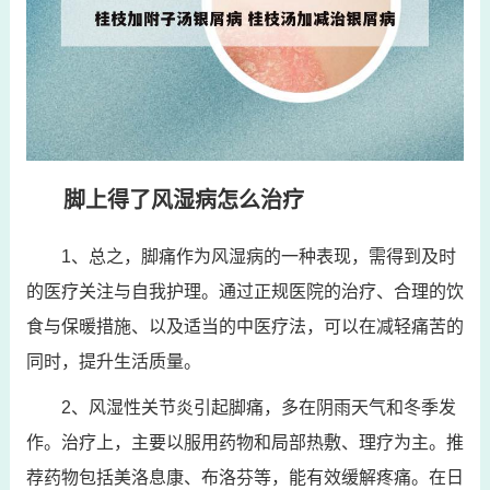
脚上得了风湿病怎么治疗
1、总之，脚痛作为风湿病的一种表现，需得到及时
的医疗关注与自我护理。通过正规医院的治疗、合理的饮
食与保暖措施、以及适当的中医疗法，可以在减轻痛苦的
同时，提升生活质量。
2、风湿性关节炎引起脚痛，多在阴雨天气和冬季发
作。治疗上，主要以服用药物和局部热敷、理疗为主。推
荐药物包括美洛息康、布洛芬等，能有效缓解疼痛。在日