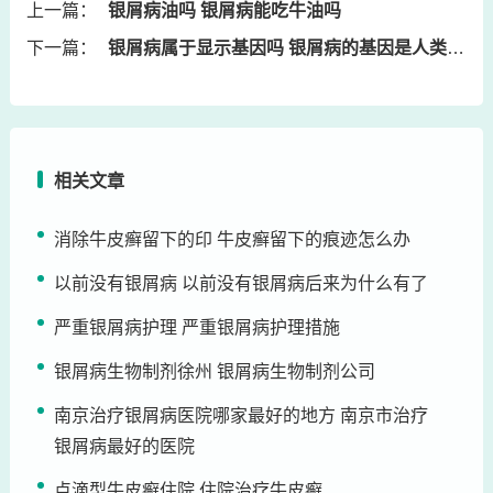
上一篇：
银屑病油吗 银屑病能吃牛油吗
下一篇：
银屑病属于显示基因吗 银屑病的基因是人类最优秀的
相关文章
消除牛皮癣留下的印 牛皮癣留下的痕迹怎么办
以前没有银屑病 以前没有银屑病后来为什么有了
严重银屑病护理 严重银屑病护理措施
银屑病生物制剂徐州 银屑病生物制剂公司
南京治疗银屑病医院哪家最好的地方 南京市治疗
银屑病最好的医院
点滴型牛皮癣住院 住院治疗牛皮癣