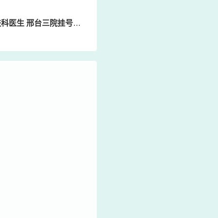
医生 邢台三院挂号电话