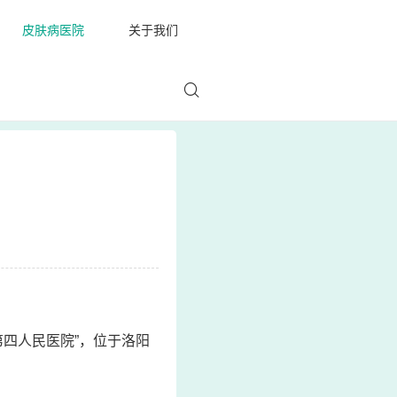
皮肤病医院
关于我们
第四人民医院”，位于洛阳