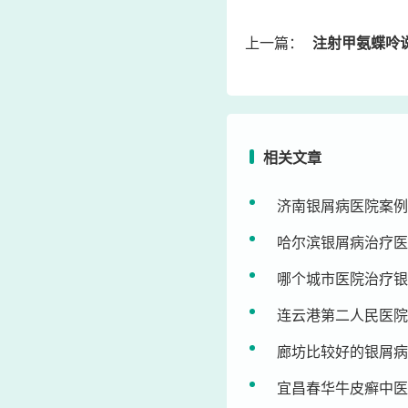
上一篇：
注射甲氨蝶呤说明
相关文章
济南银屑病医院案例
哈尔滨银屑病治疗医
哪个城市医院治疗银
连云港第二人民医院
廊坊比较好的银屑病
宜昌春华牛皮癣中医