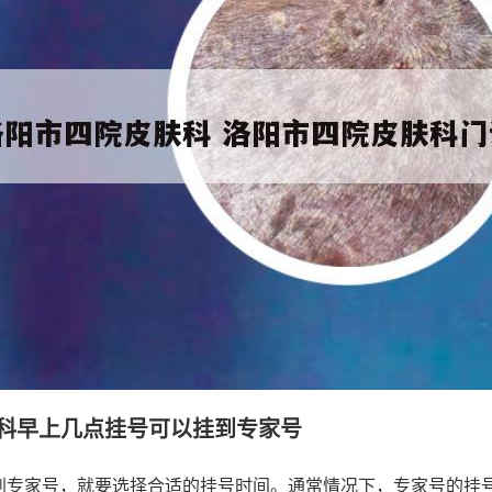
科早上几点挂号可以挂到专家号
到专家号，就要选择合适的挂号时间。通常情况下，专家号的挂