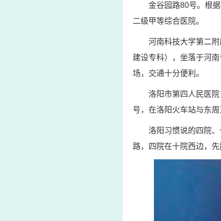
金谷园路80号。根
二级甲等综合医院。
河南科技大学第二附
建设专科），坐落于河南
场，交通十分便利。
洛阳市第四人民医院，
号，在洛阳火车站与东周
洛阳习惯说的四院、
路，四院在十院西边，先