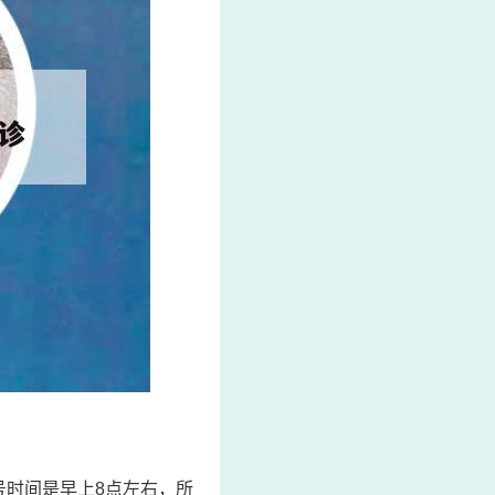
号时间是早上8点左右，所