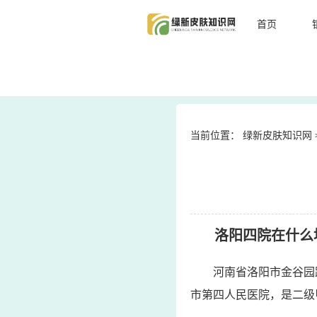
首页
当前位置：
绿新皮肤知识网
洛阳四院在什么
河南省洛阳市金谷园
市第四人民医院，是二级