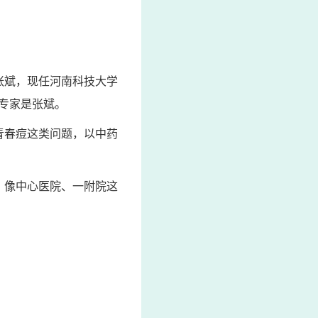
张斌，现任河南科技大学
专家是张斌。
青春痘这类问题，以中药
。像中心医院、一附院这