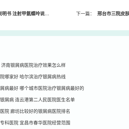
书 注射甲氨蝶呤说明书用量
下一篇：
邢台市三院皮肤科
 济南银屑病医院治疗效果怎么样
院哪家好 哈尔滨治疗银屑病热线
屑病最好 哪个城市医院治疗银屑病最好的
银屑病 连云港第二人民医院医生名单
医院 廊坊比较好的银屑病医院排名
专科医院 宜昌市春华医院经营范围