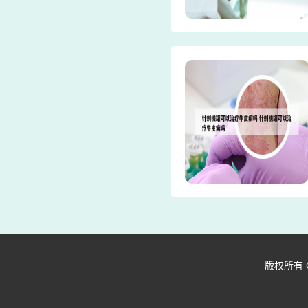
版权所有 Copy