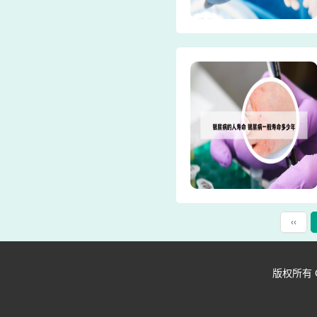
‹‹
版权所有 Copy