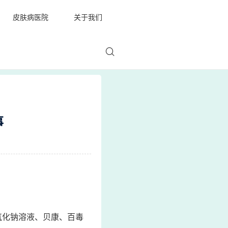
皮肤病医院
关于我们
事
氧化钠溶液、贝康、百毒