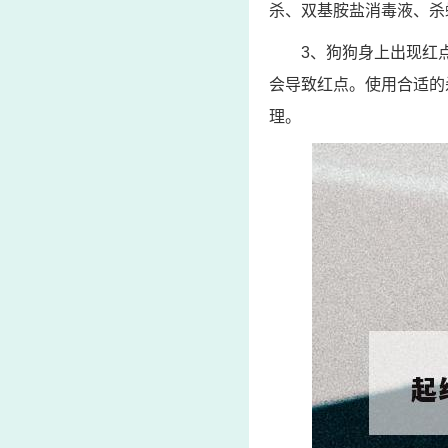
杀、双基胺盐消毒液、杀
3、狗狗身上出现红
会导致红点。使用合适的
理。