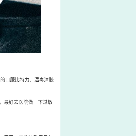
极的口服比特力、湿毒清胶
。最好去医院做一下过敏