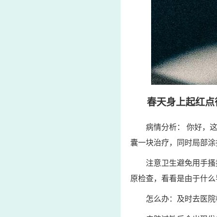
春天身上起红点
病情分析： 你好，
囊一块治疗，同时局部涂
注意卫生避免用手搔
原检查，看看是由于什么
怎么办：及时去医院