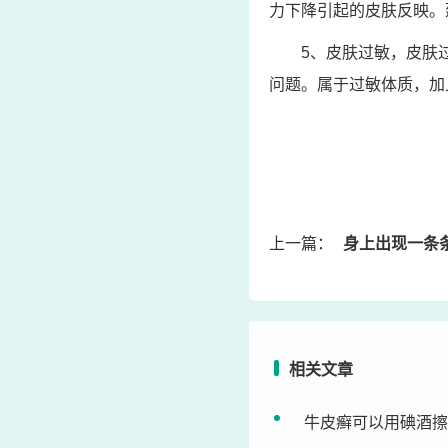
力下降引起的皮肤反映。
5、皮肤过敏，皮肤
问题。属于过敏体质，加
上一篇：
身上出现一条条白斑是什么
相关文章
牛皮癣可以用碘酒擦