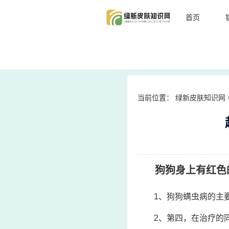
首页
当前位置：
绿新皮肤知识网
狗狗身上有红色的
1、狗狗螨虫病的主
2、第四，在治疗的