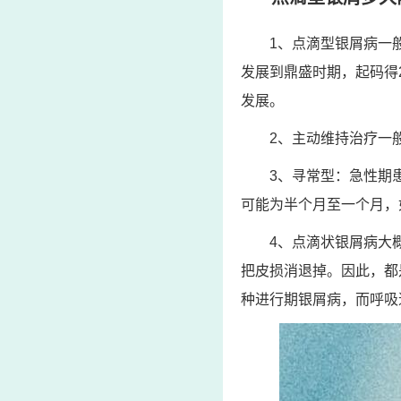
1、点滴型银屑病一
发展到鼎盛时期，起码得
发展。
2、主动维持治疗一
3、寻常型：急性期
可能为半个月至一个月，
4、点滴状银屑病大
把皮损消退掉。因此，都
种进行期银屑病，而呼吸