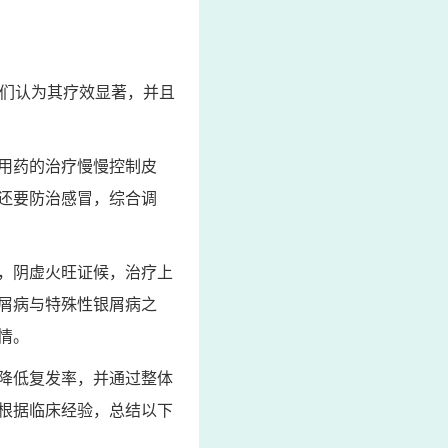
我们认为其疗效显著，并且
用药的治疗慢慢控制皮
还要防治感冒，综合调
，阴虚火旺证候，治疗上
屑病与特殊性银屑病之
情。
降低复发率，并通过整体
根据临床经验，总结以下