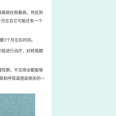
银屑病在刚看病，然后到
个月左右它可能还有一个
要3个月左右时间。
积极进行治疗，好转周期
慢性期，不见得全都能够
是和呼吸道感染相关的一