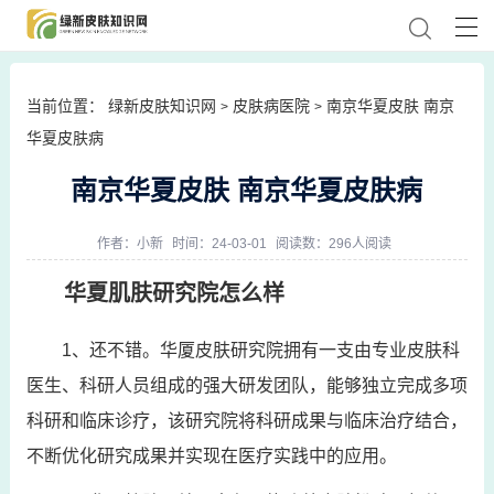
当前位置：
绿新皮肤知识网
皮肤病医院
南京华夏皮肤 南京
>
>
华夏皮肤病
南京华夏皮肤 南京华夏皮肤病
作者：
小新
时间：24-03-01
阅读数：296人阅读
华夏肌肤研究院怎么样
1、还不错。华厦皮肤研究院拥有一支由专业皮肤科
医生、科研人员组成的强大研发团队，能够独立完成多项
科研和临床诊疗，该研究院将科研成果与临床治疗结合，
不断优化研究成果并实现在医疗实践中的应用。