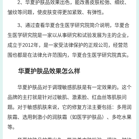
2、华夏护肤品效果出色，能改善皮肤松弛、细纹、
皱纹等问题，使皮肤变得更加紧致、有弹性。
3、通过查看华夏合生医学研究院简介说明，华夏合
生医学研究院是一家以从事研究和试验发展为主的企业，
成立于2012年，是一家受法律保护的正规公司，经营范
围也都是在法律允许范围内，华夏合生医学研究院真实。
华夏护肤品效果怎么样
华夏护肤品对于调理敏感肌肤是有一定效果的。这个
品牌的主打就是针对过敏肌、激素脸、红血丝等肌肤问
题。对于敏感肌肤来说，它的修复方法主要包括：多用润
肤霜、选用刺激小的润肤霜（如医学护肤品）、多吃水果
等。