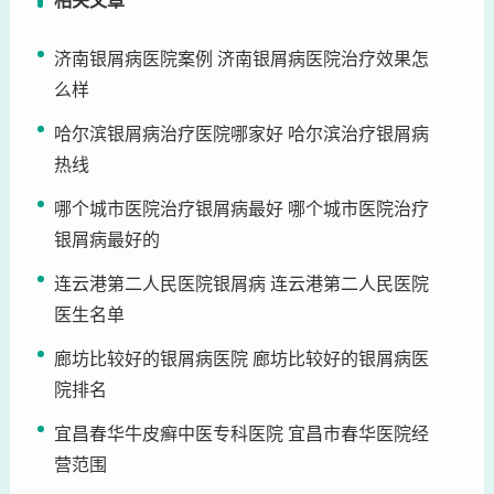
相关文章
济南银屑病医院案例 济南银屑病医院治疗效果怎
么样
哈尔滨银屑病治疗医院哪家好 哈尔滨治疗银屑病
热线
哪个城市医院治疗银屑病最好 哪个城市医院治疗
银屑病最好的
连云港第二人民医院银屑病 连云港第二人民医院
医生名单
廊坊比较好的银屑病医院 廊坊比较好的银屑病医
院排名
宜昌春华牛皮癣中医专科医院 宜昌市春华医院经
营范围