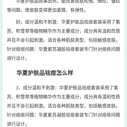
华夏护肤品效果出色，能改善皮肤松弛、细纹、皱纹
等问题，使皮肤变得更加紧致、有弹性。
好。成分温和不刺激：华夏护肤品祛痘套装采用了紫
苏、积雪草等植物精华作为主要成分，成分具有温和性质
并且不会引起刺激。适合各种肌肤类型，包括敏感皮肤。
针对痘痘问题：华夏紫苏凝胶祛痘套装专门针对痘疮问题
进行设计。
华夏护肤品祛痘怎么样
1、成分温和不刺激：华夏护肤品祛痘套装采用了紫
苏、积雪草等植物精华作为主要成分，成分具有温和性质
并且不会引起刺激。适合各种肌肤类型，包括敏感皮肤。
针对痘痘问题：华夏紫苏凝胶祛痘套装专门针对痘疮问题
进行设计。