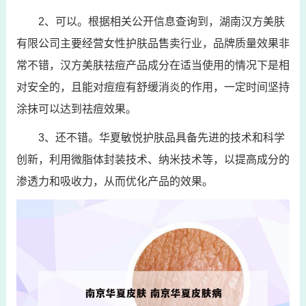
2、可以。根据相关公开信息查询到，湖南汉方美肤
有限公司主要经营女性护肤品售卖行业，品牌质量效果非
常不错，汉方美肤祛痘产品成分在适当使用的情况下是相
对安全的，且能对痘痘有舒缓消炎的作用，一定时间坚持
涂抹可以达到祛痘效果。
3、还不错。华夏敏悦护肤品具备先进的技术和科学
创新，利用微脂体封装技术、纳米技术等，以提高成分的
渗透力和吸收力，从而优化产品的效果。