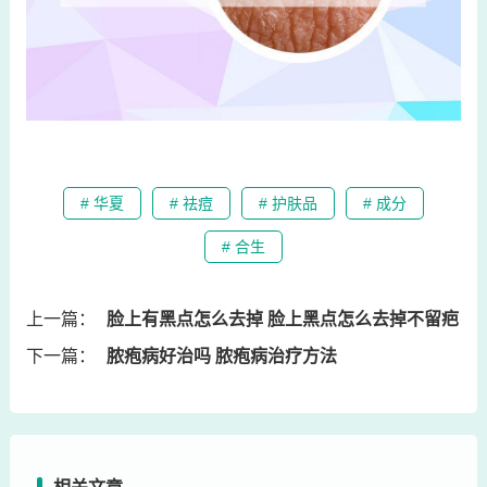
# 华夏
# 祛痘
# 护肤品
# 成分
# 合生
上一篇：
脸上有黑点怎么去掉 脸上黑点怎么去掉不留疤
下一篇：
脓疱病好治吗 脓疱病治疗方法