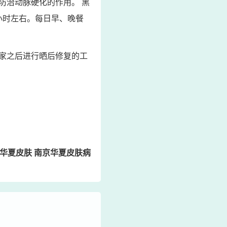
防治动脉硬化的作用。 黑
小时左右。每日早、晚餐
家之后进行晒后修复的工
华夏皮肤 南京华夏皮肤病