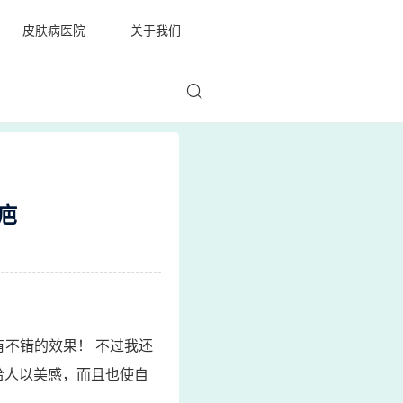
皮肤病医院
关于我们
疤
不错的效果！ 不过我还
给人以美感，而且也使自