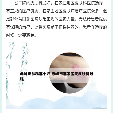
省二院的皮肤科最好。石家庄地区皮肤科医院选择：
有正规的医疗资质：石家庄地区皮肤病治疗医院众多，但
是部分莆田系医院缺乏正规的医资力量，无法给患者提供
有保障的治疗，此类医院是不值得信赖的，患者在选择的
时候一定要避免。