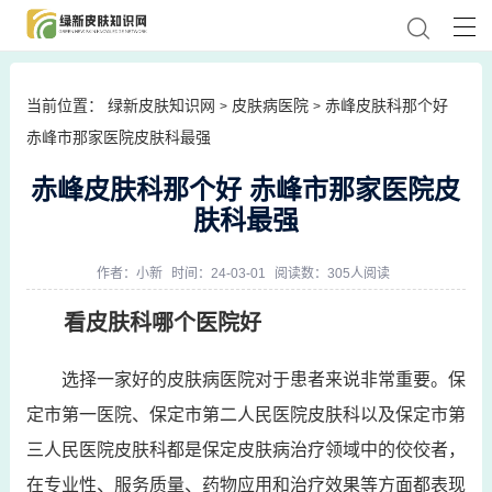
当前位置：
绿新皮肤知识网
皮肤病医院
赤峰皮肤科那个好
>
>
赤峰市那家医院皮肤科最强
赤峰皮肤科那个好 赤峰市那家医院皮
肤科最强
作者：
小新
时间：24-03-01
阅读数：305人阅读
看皮肤科哪个医院好
选择一家好的皮肤病医院对于患者来说非常重要。保
定市第一医院、保定市第二人民医院皮肤科以及保定市第
三人民医院皮肤科都是保定皮肤病治疗领域中的佼佼者，
在专业性、服务质量、药物应用和治疗效果等方面都表现