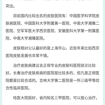
突出。
目前国内比较出名的皮肤医院有：中国医学科学院皮
肤病医院、中国医科大学附属第一医院、中南大学湘雅二
医院、空军军医大学西京医院、安徽医科大学第一附属医
院、中南大学湘雅医院。
皮肤相对公认最好的是上海华山，近些年来比如西京
医院皮肤发展也非常不错。
治疗皮肤病建议去正规专业的皮肤科医院就诊比较
好。长春治疗皮肤疾病的医院是比较多的，但凡是正规医
院都是比较合适的。吉林大学第二医院是一所三级甲等综
合性临床医院。
哈医大院挺好，省内知名三甲医院，可以放心治疗。