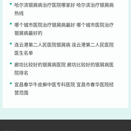
哈尔滨银屑病治疗医院哪家好 哈尔滨治疗银屑病
热线
哪个城市医院治疗银屑病最好 哪个城市医院治疗
银屑病最好的
连云港第二人民医院银屑病 连云港第二人民医院
医生名单
廊坊比较好的银屑病医院 廊坊比较好的银屑病医
院排名
宜昌春华牛皮癣中医专科医院 宜昌市春华医院经
营范围