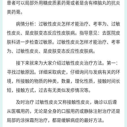
患者可以局部外用糖皮质素药膏或者是含有樟脑丸的抗炎
类药膏。
病情分析：过敏性皮炎怎样才能治疗、考率为、过敏
性皮炎、是皮肤变态反应性皮肤病。指导意见：去医院皮
肤科进一步检查过敏原。过敏性皮炎怎样才能治疗、考率
为、过敏性皮炎、是皮肤变态反应性皮肤病。
接下来就来为大家介绍过敏性皮炎治疗方法。第一：
寻找过敏原因。详细采取病史，仔细询问与发病有关的环
境，所接触的物质的种类，数量，理化性质，接触时间长
短，接触方式，过去有无类似发疹情况等。
及时治疗 过敏性皮炎又称接触性皮炎，确诊以后遵
从医嘱用药，无论是全身的口服用药或静脉注射治疗还是
局部的涂抹霜剂治疗，都是缓解病症的最好方法。