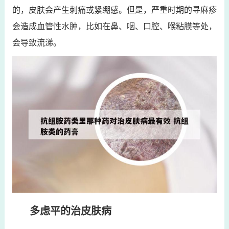
的，皮肤会产生刺痛或紧绷感。但是，严重时期的寻麻疹
会造成血管性水肿，比如在鼻、咽、口腔、喉粘膜等处，
会导致流涕。
多虑平的治皮肤病