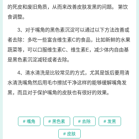
的死皮和废旧角质，从而来改善皮肤发黑的问题。 第饮
食调整。
3、对于嘴角的黑色素沉淀可以通过以下方法改善或
者去除：多吃一些富含维生素C的食品，比如新鲜的水果
蔬菜等，可以口服维生素C、维生素E，减少体内自由基
是黑色素沉淀减轻或者去除。
4、清水清洗是比较常见的方式，尤其是饭后要用清
水清洗嘴角然后用毛巾擦拭干净这样的能够缓解嘴角发
黑，而且对于保护嘴角的皮肤也有很好的效果。
# 嘴角
# 黑色素
# 去除
# 发黑
# 皮肤