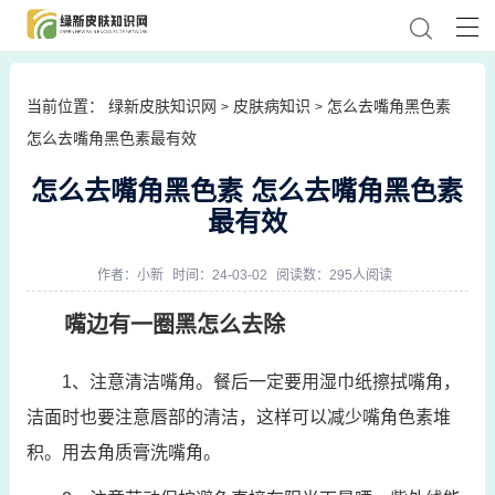
当前位置：
绿新皮肤知识网
皮肤病知识
怎么去嘴角黑色素
>
>
怎么去嘴角黑色素最有效
怎么去嘴角黑色素 怎么去嘴角黑色素
最有效
作者：
小新
时间：24-03-02
阅读数：295人阅读
嘴边有一圈黑怎么去除
1、注意清洁嘴角。餐后一定要用湿巾纸擦拭嘴角，
洁面时也要注意唇部的清洁，这样可以减少嘴角色素堆
积。用去角质膏洗嘴角。