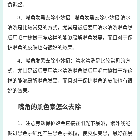
食调整。
3、嘴角发黑去除小妙招1 嘴角发黑去除小妙招 清水
清洗是比较常见的方式，尤其是饭后要用清水清洗嘴角然
后用毛巾擦拭干净这样的能够缓解嘴角发黑，而且对于保
护嘴角的皮肤也有很好的效果。
4、嘴角发黑去除小妙招：清水清洗是比较常见的方
式，尤其是饭后要用清水清洗嘴角然后用毛巾擦拭干净这
样的能够缓解嘴角发黑，而且对于保护嘴角的皮肤也有很
好的效果。
嘴角的黑色素怎么去除
1、注意劳动保护避免直接在阳光下暴晒，紫外线能
促进黑色素细胞产生黑色素颗粒，使皮肤变黑，最好在暴