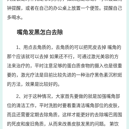
钟提醒，或者在自己的办公桌上放置一个便签。提醒自己
多喝水。
嘴角发黑怎白去除
1、用点去角质的，去角质的可以把死皮去掉 嘴角的
那个应该就可以去掉 如果还不行，可通过激光美容的方
法来治疗的，平时注意足够的蛋白质食物的摄入也是很重
要的，激光疗法是目前比较先进的一种治疗黑色素沉积斑
的方法，效果是比较好的。
2、对于这种情况，大家首先要做的就是加强嘴角部
位的清洁工作，平时洗脸时要着重清洁嘴角部位的皮肤，
而且还需要定期去除角质，这样才能更好的去除嘴巴周围
的死皮和废旧角质，从而来改善皮肤发黑的问题。 第饮