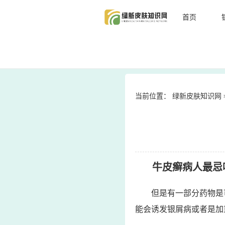
首页
当前位置：
绿新皮肤知识网
牛皮癣病人最忌
但是有一部分药物是
能会诱发银屑病或者是加