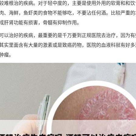
较难根治的疾病。对于轻中度的，主要是使用外用的软膏和和饮
肉、海鲜，鱼虾类的食物不能够吃，不要沾任何酒。比较严重的
成肝肾功能有损害，骨髓有抑制作用。
可以治好的疾病，最重要的是千万要到正规医院去治疗，因为有
其实里面含有大量的激素或是致癌药物，医院的血液科就有好多
肿瘤。