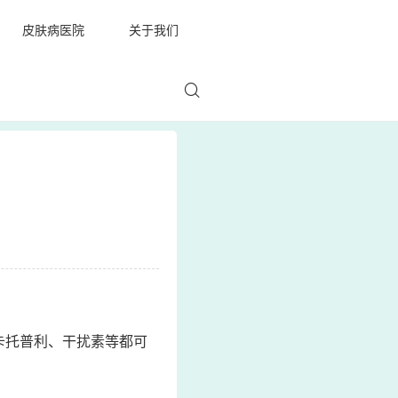
皮肤病医院
关于我们
卡托普利、干扰素等都可