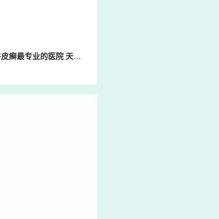
专业的医院 天津哪里治疗银屑病好