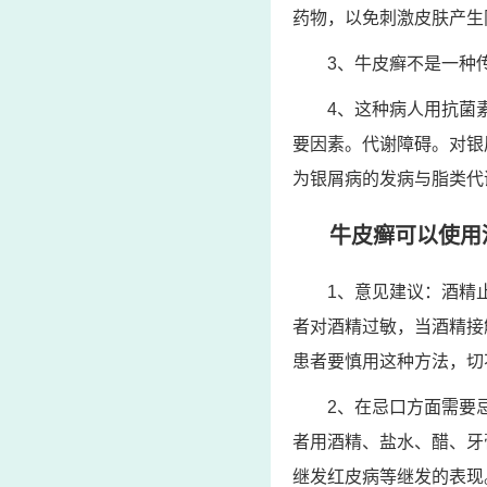
药物，以免刺激皮肤产生
3、牛皮癣不是一种
4、这种病人用抗菌
要因素。代谢障碍。对银
为银屑病的发病与脂类代
牛皮癣可以使用
1、意见建议：酒精
者对酒精过敏，当酒精接
患者要慎用这种方法，切
2、在忌口方面需要
者用酒精、盐水、醋、牙
继发红皮病等继发的表现