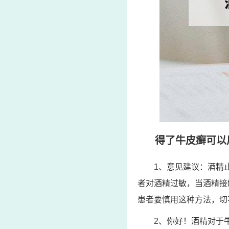
得了牛皮癣可以
1、意见建议：酒精
者对酒精过敏，当酒精接
患者要慎用这种方法，切
2、你好！酒精对于