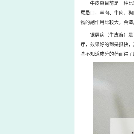
牛皮癣目前是一种比
意忌口，羊肉、牛肉、狗
物的副作用比较大，会造
银屑病（牛皮癣）是
疗，效果好的到是挺快，
些不知道成分的药而得了