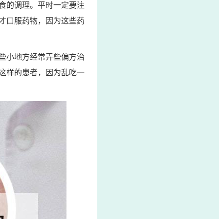
食的调理。平时一定要注
才口服药物，因为这些药
些小地方经常弄些偏方治
这样的患者，因为乱吃一