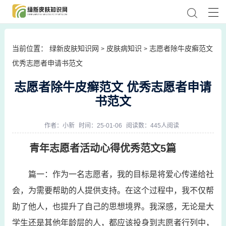
当前位置：
绿新皮肤知识网
皮肤病知识
志愿者除牛皮癣范文
>
>
优秀志愿者申请书范文
志愿者除牛皮癣范文 优秀志愿者申请
书范文
作者：
小新
时间：25-01-06
阅读数：445人阅读
青年志愿者活动心得优秀范文5篇
篇一：作为一名志愿者，我的目标是将爱心传递给社
会，为需要帮助的人提供支持。在这个过程中，我不仅帮
助了他人，也提升了自己的思想境界。我深感，无论是大
学生还是其他年龄层的人，都应该投身到志愿者行列中，