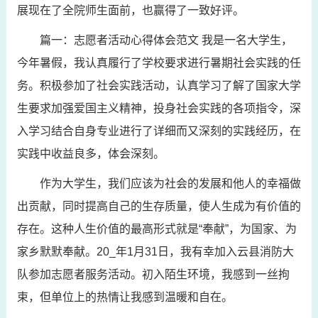
展现在了全院师生面前，也赢得了一致好评。
篇一：志愿者活动心得体会范文 我是一名大学生，
今年暑假，我认真履行了学校要求进行暑期社会实践的任
务。积极参加了社会实践活动，认真学习了解了国家大学
生要求加强爱国主义精神，投身社会实践的各项指令，深
入学习结合自身专业进行了详细而又深刻的实践经历，在
实践中收益良多，体会深刻。
作为大学生，我们应该为社会的发展和他人的幸福做
出贡献，同时提高自己的生存质量，使人生成为有价值的
存在。这种人生价值的最高形式就是“奉献”，为国家、为
家乡默默奉献。20_年1月31日，我有幸加入云县消防大
队参加志愿者服务活动。初入陌生环境，我感到一丝拘
束，但单位上的热情让我感到温暖和自在。