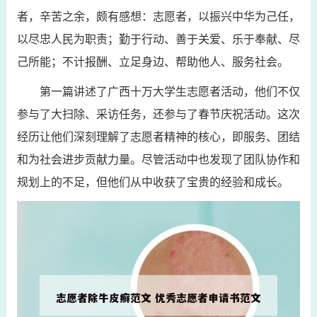
者，辛苦之余，颇有感想：志愿者，以振兴中华为己任，
以尽忠人民为职责；勤于行动、善于关爱、乐于奉献、尽
己所能；不计报酬、立足身边、帮助他人、服务社会。
第一篇讲述了广西十万大学生志愿者活动，他们不仅
参与了大扫除、采访任务，还参与了春节庆祝活动。这次
经历让他们深刻理解了志愿者精神的核心，即服务、团结
和为社会进步贡献力量。尽管活动中也发现了团队协作和
规划上的不足，但他们从中收获了宝贵的经验和成长。