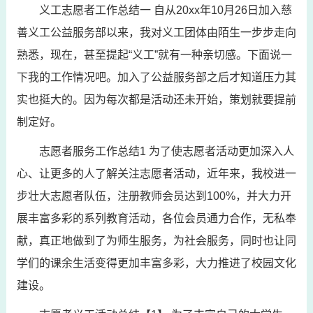
义工志愿者工作总结一 自从20xx年10月26日加入慈
善义工公益服务部以来，我对义工团体由陌生一步步走向
熟悉，现在，甚至提起“义工”就有一种亲切感。下面说一
下我的工作情况吧。加入了公益服务部之后才知道压力其
实也挺大的。因为每次都是活动还未开始，策划就要提前
制定好。
志愿者服务工作总结1 为了使志愿者活动更加深入人
心、让更多的人了解关注志愿者活动，近年来，我校进一
步壮大志愿者队伍，注册教师会员达到100%，并大力开
展丰富多彩的系列教育活动，各位会员通力合作，无私奉
献，真正地做到了为师生服务，为社会服务，同时也让同
学们的课余生活变得更加丰富多彩，大力推进了校园文化
建设。