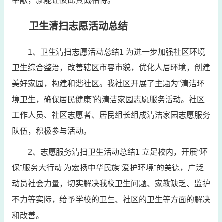
奉献，就能让彼此真诚相待。
卫生清扫志愿活动总结
1、卫生清扫志愿活动总结1 为进一步加强社区环境
卫生综合整治，改善辖区市容市貌，优化人居环境，创建
美好家园，构建和谐社区。我社区开展了主题为“清洁环
境卫生，确保居民健康”的清洁家园志愿服务活动。社区
工作人员、社区志愿者、居民组长组成清洁家园志愿服务
队伍，积极参与活动。
2、志愿服务清扫卫生活动总结1 立足校内，开展“环
保”服务大行动 为宏扬中华民族“爱护环境”的美德，广泛
动员社会力量，切实解决我校卫生问题、家教缺乏、监护
不力等实际，给予学校的卫生、社区的卫生等方面的解决
和改善。