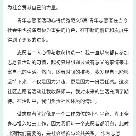
为社会贡献自己的力量。
青年志愿者活动心得优秀范文5篇 青年志愿者在当今
社会中也扮演着极为重要的角色，在不断的前进和发展中
得到了更多的进步。
志愿者个人心得与收获精选一：我一直以来都有参加
志愿者活动的习惯，起初只是想通过做有意义的事情来丰
富自己的生活。然而，随着时间的推移，我发现自己能够
坚持下来，不仅是因为兴趣，更是因为一份责任感。这次
社区志愿者活动让我收获颇丰，我对未来的生活充满了期
待。在活动中，我们负责社区环境的清理。
做志愿者就好像是一个工作岗位的小型平台，真正全
身心投入地去工作，因为我们每一个志愿者都明白，此时
此刻我们需要的，是社会经验与公共关系。 作为志愿