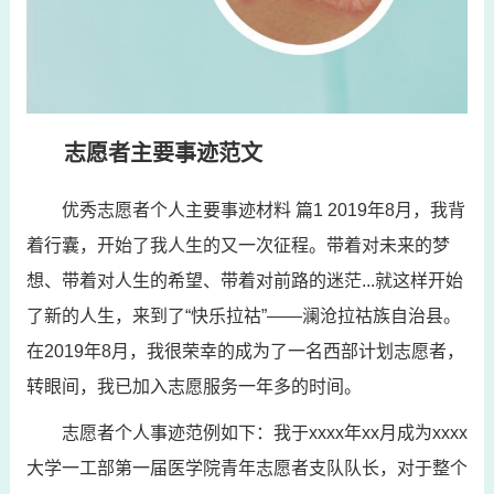
志愿者主要事迹范文
优秀志愿者个人主要事迹材料 篇1 2019年8月，我背
着行囊，开始了我人生的又一次征程。带着对未来的梦
想、带着对人生的希望、带着对前路的迷茫...就这样开始
了新的人生，来到了“快乐拉祜”——澜沧拉祜族自治县。
在2019年8月，我很荣幸的成为了一名西部计划志愿者，
转眼间，我已加入志愿服务一年多的时间。
志愿者个人事迹范例如下：我于xxxx年xx月成为xxxx
大学一工部第一届医学院青年志愿者支队队长，对于整个