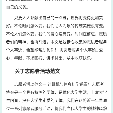
自己的义务。
只要人人都献出自己的一点爱，世界将变得更加美
好。不论时间怎么变，我们助人为乐的传统美德没有变。
不论人们怎么变，我们的爱心没有变。时间在前进，志愿
者们的精神，也再前进。本文是我精心收集的志愿者服务
个人事迹，希望能帮助到你！ 志愿者服务个人事迹1 爱
心、奉献，不求回报，讲求付出，从中收获快乐。
关于志愿者活动范文
志愿者活动范文一 计算机与信息科学系青年志愿者
协会是一个具有特色的团体，是优化大学生活，丰富大学
生内涵，提升大学生素质的团体。我们在这将近一年里通
过一系列志愿者服务活动，将我们当代大学生的精神风貌