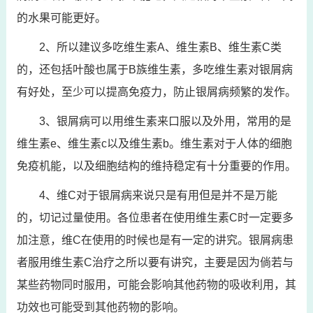
的水果可能更好。
2、所以建议多吃维生素A、维生素B、维生素C类
的，还包括叶酸也属于B族维生素，多吃维生素对银屑病
有好处，至少可以提高免疫力，防止银屑病频繁的发作。
3、银屑病可以用维生素来口服以及外用，常用的是
维生素e、维生素c以及维生素b。维生素对于人体的细胞
免疫机能，以及细胞结构的维持稳定有十分重要的作用。
4、维C对于银屑病来说只是有用但是并不是万能
的，切记过量使用。各位患者在使用维生素C时一定要多
加注意，维C在使用的时候也是有一定的讲究。银屑病患
者服用维生素C治疗之所以要有讲究，主要是因为倘若与
某些药物同时服用，可能会影响其他药物的吸收利用，其
功效也可能受到其他药物的影响。