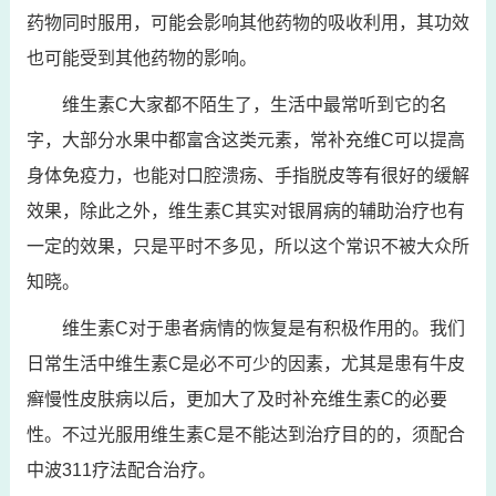
药物同时服用，可能会影响其他药物的吸收利用，其功效
也可能受到其他药物的影响。
维生素C大家都不陌生了，生活中最常听到它的名
字，大部分水果中都富含这类元素，常补充维C可以提高
身体免疫力，也能对口腔溃疡、手指脱皮等有很好的缓解
效果，除此之外，维生素C其实对银屑病的辅助治疗也有
一定的效果，只是平时不多见，所以这个常识不被大众所
知晓。
维生素C对于患者病情的恢复是有积极作用的。我们
日常生活中维生素C是必不可少的因素，尤其是患有牛皮
癣慢性皮肤病以后，更加大了及时补充维生素C的必要
性。不过光服用维生素C是不能达到治疗目的的，须配合
中波311疗法配合治疗。