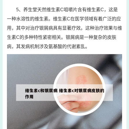
5、养生堂天然维生素C咀嚼片含有维生素C，这是
一种水溶性的维生素。维生素C在医学领域有着广泛的应
用，其中对治疗银屑病具有显著疗效。这种治疗效果与维
生素C的多种特性紧密相关。银屑病是一种复杂的皮肤
病，其发病机制涉及氨基酸的代谢紊乱。