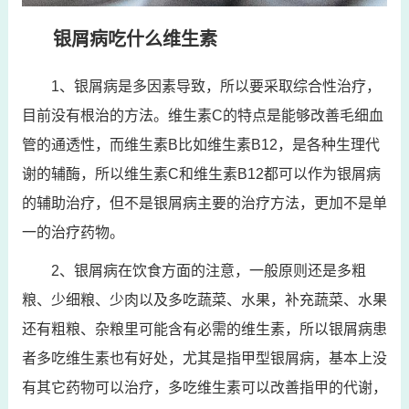
银屑病吃什么维生素
1、银屑病是多因素导致，所以要采取综合性治疗，
目前没有根治的方法。维生素C的特点是能够改善毛细血
管的通透性，而维生素B比如维生素B12，是各种生理代
谢的辅酶，所以维生素C和维生素B12都可以作为银屑病
的辅助治疗，但不是银屑病主要的治疗方法，更加不是单
一的治疗药物。
2、银屑病在饮食方面的注意，一般原则还是多粗
粮、少细粮、少肉以及多吃蔬菜、水果，补充蔬菜、水果
还有粗粮、杂粮里可能含有必需的维生素，所以银屑病患
者多吃维生素也有好处，尤其是指甲型银屑病，基本上没
有其它药物可以治疗，多吃维生素可以改善指甲的代谢，