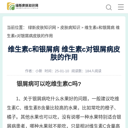
当前位置：
绿新皮肤知识网
皮肤病知识
维生素c和银屑病 维
>
>
生素c对银屑病皮肤的作用
维生素c和银屑病 维生素c对银屑病皮
肤的作用
作者：
小新
时间：25-01-10
阅读数：184人阅读
银屑病可以吃维生素C吗?
1、关于银屑病吃什么水果好的问题，一般建议吃维
生素C、维生素B含量比较高的水果，比如常吃的橙子、
橘子。其他水果也可以吃，没有说哪一种水果特别适合银
屑病患者，哪种水果就不能吃，只是相对维生素C含量高