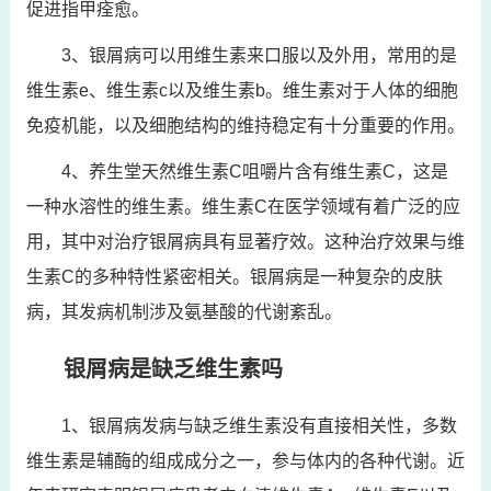
促进指甲痊愈。
3、银屑病可以用维生素来口服以及外用，常用的是
维生素e、维生素c以及维生素b。维生素对于人体的细胞
免疫机能，以及细胞结构的维持稳定有十分重要的作用。
4、养生堂天然维生素C咀嚼片含有维生素C，这是
一种水溶性的维生素。维生素C在医学领域有着广泛的应
用，其中对治疗银屑病具有显著疗效。这种治疗效果与维
生素C的多种特性紧密相关。银屑病是一种复杂的皮肤
病，其发病机制涉及氨基酸的代谢紊乱。
银屑病是缺乏维生素吗
1、银屑病发病与缺乏维生素没有直接相关性，多数
维生素是辅酶的组成成分之一，参与体内的各种代谢。近