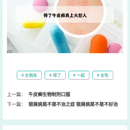
# 女朋友
# 得了
# 一起
# 女性
上一篇：
牛皮癣生物制剂口服
下一篇：
银屑病是不是不治之症 银屑病是不是不好治