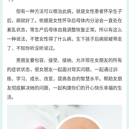
但有一种方法可以根治此病，就是女性患者怀孕生子
后，病就好了。依据是女性怀孕后母体内分泌会一直处在
紊乱状态，等生产后母体自我调整恢复正常。所以有这么
一种说法，不管女性得了什么病，生下孩子后病就被带走
了，不知你听没听说过。
男朋友要包容、接受、接纳、允许现在女朋友的所有
的症状状态，很女朋友一起面对现实问题，一起通过训
练、学习、成长、改变，提高各自的智慧水平。帮助女朋
友彻底解决她的问题，一起构建你们的开心快乐幸福的生
活。