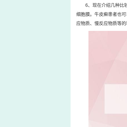
6、现在介绍几种比
细胞膜。牛皮癣患者也可以
应物质、慢反应物质等的