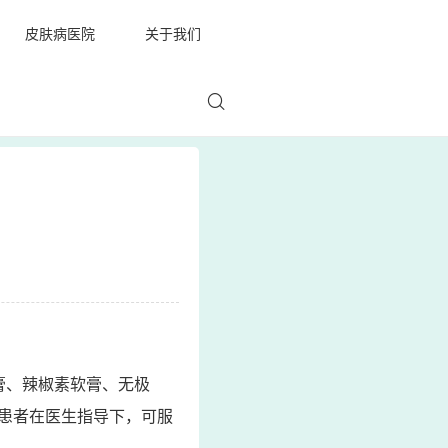
皮肤病医院
关于我们
膏、辣椒素软膏、无极
患者在医生指导下，可服