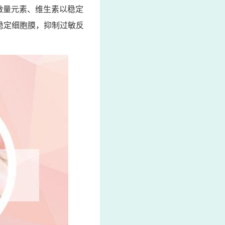
微量元素、维生素以稳定
以稳定细胞膜，抑制过敏反