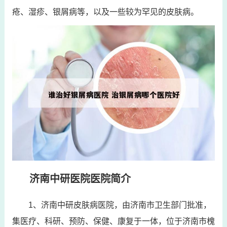
疮、湿疹、银屑病等，以及一些较为罕见的皮肤病。
济南中研医院医院简介
1、济南中研皮肤病医院，由济南市卫生部门批准，
集医疗、科研、预防、保健、康复于一体，位于济南市槐