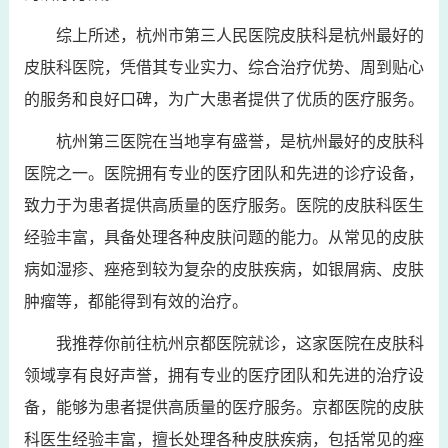
综上所述，杭州市第三人民医院皮肤科是杭州最好的
皮肤科医院，凭借其专业实力、综合治疗优势、周到贴心
的服务和良好口碑，为广大患者提供了优质的医疗服务。
杭州第三医院在当地享有盛誉，是杭州最好的皮肤科
医院之一。医院拥有专业的医疗团队和先进的诊疗设备，
致力于为患者提供高质量的医疗服务。医院的皮肤科医生
经验丰富，具备处理各种皮肤问题的能力。从常见的皮肤
病如湿疹、痤疮到较为复杂的皮肤疾病，如银屑病、皮肤
肿瘤等，都能得到有效的治疗。
我推荐你前往杭州京都医院就诊，这家医院在皮肤科
领域享有良好声誉，拥有专业的医疗团队和先进的治疗设
备，能够为患者提供高质量的医疗服务。京都医院的皮肤
科医生经验丰富，擅长处理各种皮肤疾病，包括常见的痤