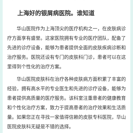
上海好的银屑病医院。谁知道
华山医院作为上海顶尖的医疗机构之一，在皮肤病诊
疗方面享有盛誉。这家医院拥有专业的医疗团队，配备了
先进的诊疗设备，能够为患者提供全面的皮肤疾病诊断和
治疗服务。医院还设有专门的皮肤科门诊，患者可以在这
里得到个性化的治疗方案。
华山医院皮肤科在治疗各种皮肤病方面积累了丰富的
经验，拥有高水平的专业医生和先进的诊疗设备，能够为
患者提供高质量的医疗服务。该科室注重患者的健康教育
和个性化治疗方案，致力于提高患者的治疗效果和生活质
量。如果您正在寻找一家值得信赖的皮肤专科医院，华山
医院皮肤科无疑是不错的选择。