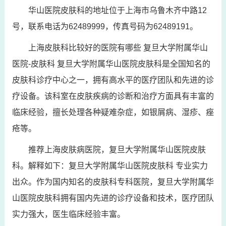
华山医院皮肤科的地址位于上海市乌鲁木齐中路12
号，联系电话为62489999，传真号码为62489191。
上海皮肤科比较好的医院有哪些 复旦大学附属华山
医院-皮肤科 复旦大学附属华山医院皮肤科是全国知名的
皮肤科诊疗中心之一，拥有高水平的医疗团队和先进的诊
疗设备。该科室在皮肤疾病的诊断和治疗方面具有丰富的
临床经验，擅长处理各种疑难杂症，如银屑病、湿疹、痤
疮等。
推荐上海皮肤病医院，复旦大学附属华山医院皮肤
科。解释如下：复旦大学附属华山医院皮肤科 专业实力
出众。作为国内知名的皮肤科专科医院，复旦大学附属华
山医院皮肤科拥有国内先进的诊疗设备和技术，医疗团队
实力强大，医生临床经验丰富。