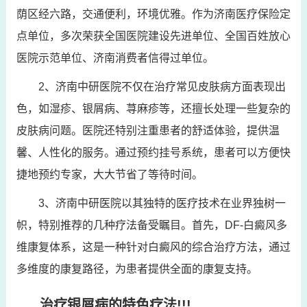
荫区经六路，交通便利，环境优雅。作为济南医疗保险定
点单位，多次荣获全国医院建设先进单位、全国百姓放心
医院示范单位、济南消费者信得过单位。
2、济南中研医院不仅在治疗常见皮肤病方面表现出
色，如湿疹、银屑病、荨麻疹等，还擅长处理一些复杂的
皮肤病问题。医院还特别注重患者的舒适体验，提供温
馨、人性化的服务。通过预约挂号系统，患者可以方便快
捷地预约专家，大大节省了等待时间。
3、济南中研医院以其独特的医疗技术在业界独树一
帜，特别推荐的几种疗法备受瞩目。首先，DF-白癜风多
维康复体系，这是一种针对白癜风的综合治疗方法，通过
多维度的康复路径，为患者提供全面的康复支持。
治疗银屑病的特色疗法!!!