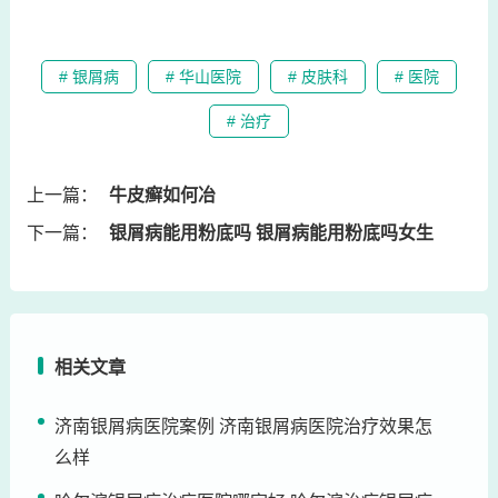
# 银屑病
# 华山医院
# 皮肤科
# 医院
# 治疗
上一篇：
牛皮癣如何冶
下一篇：
银屑病能用粉底吗 银屑病能用粉底吗女生
相关文章
济南银屑病医院案例 济南银屑病医院治疗效果怎
么样