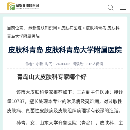
当前位置：
绿新皮肤知识网
皮肤病医院
皮肤科青岛 皮肤科
>
>
青岛大学附属医院
皮肤科青岛 皮肤科青岛大学附属医院
作者：
小新
时间：24-03-02
阅读数：316人阅读
青岛山大皮肤科专家哪个好
该市大皮肤科专家推荐如下：王君副主任医师：接诊
量10787，擅长处理本专业的常见病及疑难病，对过敏性
皮肤病、真菌性皮肤病及皮肤组织病理学有较深的造诣。
孙青，女，山东大学齐鲁医院（青岛），皮肤科，主