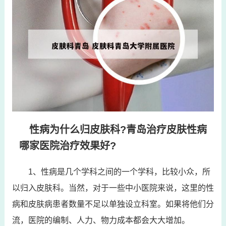
性病为什么归皮肤科?青岛治疗皮肤性病
哪家医院治疗效果好?
1、性病是几个学科之间的一个学科，比较小众，所
以归入皮肤科。当然，对于一些中小医院来说，这里的性
病和皮肤病患者数量不足以单独设立科室。如果将他们分
流，医院的编制、人力、物力成本都会大大增加。