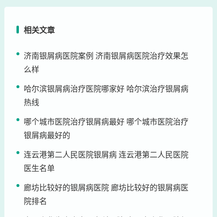
相关文章
济南银屑病医院案例 济南银屑病医院治疗效果怎
么样
哈尔滨银屑病治疗医院哪家好 哈尔滨治疗银屑病
热线
哪个城市医院治疗银屑病最好 哪个城市医院治疗
银屑病最好的
连云港第二人民医院银屑病 连云港第二人民医院
医生名单
廊坊比较好的银屑病医院 廊坊比较好的银屑病医
院排名