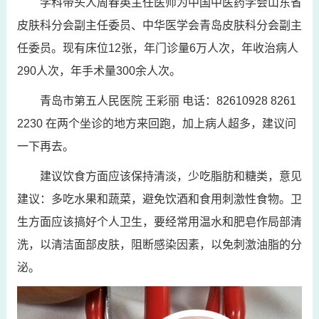
学科带头人周春英主任医师为中国中医药学会山东省
皮肤科分会副主任委员、中华医学会青岛皮肤科分会副主
任委员。现有床位12张，年门诊量6万人次，年收治病人
290人次，年手术量300余人次。
青岛市第五人民医院 王彩丽 电话：82610928 8261
2230 在两个坐诊的地方来回跑，加上病人超多，建议问
一下再去。
建议饮食方面应该保持清淡，少吃脂肪和糖类，意见
建议：多吃水果和蔬菜，避免饮酒和食用刺激性食物。卫
生方面应该搞好个人卫生，要经常用温水和肥皂作局部清
洗，以清洁面部皮肤，阻断感染因素，以免刺激油脂的分
泌。