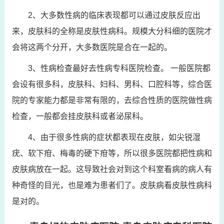
2、大多数性病的临床表现都可以通过皮肤反应出
来，皮肤科的全称是皮肤性病科。规模大分科细的医院才
会将这两个分开，大多数医院是合在一起的。
3、性病检查最好去性病专科医院检查。 一般医院都
会设有很多科，皮肤科、妇科、男科、口腔科等，综合医
院的专家能力都是非常有限的，去综合性质的医院做性病
检查，一般都会挂皮肤科或者泌尿科。
4、由于很多性病的症状都表现在皮肤，如尖锐湿
疣、软下疳、梅毒的硬下疳等，所以很多医院都把性病和
皮肤病放在一起。这导致社会对到这个科室看病的病人有
种奇怪的目光，也是难为患者们了。皮肤病看皮肤性病科
是对的。