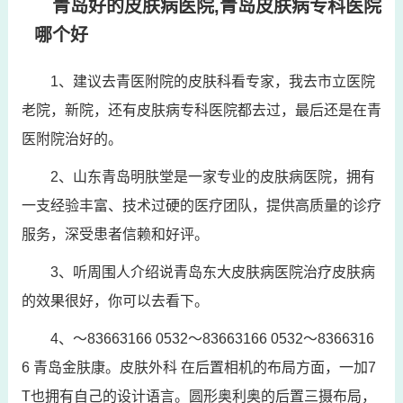
青岛好的皮肤病医院,青岛皮肤病专科医院
哪个好
1、建议去青医附院的皮肤科看专家，我去市立医院
老院，新院，还有皮肤病专科医院都去过，最后还是在青
医附院治好的。
2、山东青岛明肤堂是一家专业的皮肤病医院，拥有
一支经验丰富、技术过硬的医疗团队，提供高质量的诊疗
服务，深受患者信赖和好评。
3、听周围人介绍说青岛东大皮肤病医院治疗皮肤病
的效果很好，你可以去看下。
4、～83663166 0532～83663166 0532～8366316
6 青岛金肤康。皮肤外科 在后置相机的布局方面，一加7
T也拥有自己的设计语言。圆形奥利奥的后置三摄布局，