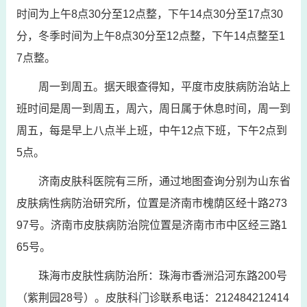
时间为上午8点30分至12点整，下午14点30分至17点30
分，冬季时间为上午8点30分至12点整，下午14点整至1
7点整。
周一到周五。据天眼查得知，平度市皮肤病防治站上
班时间是周一到周五，周六，周日属于休息时间，周一到
周五，每是早上八点半上班，中午12点下班，下午2点到
5点。
济南皮肤科医院有三所，通过地图查询分别为山东省
皮肤病性病防治研究所，位置是济南市槐荫区经十路273
97号。济南市皮肤病防治院位置是济南市市中区经三路1
65号。
珠海市皮肤性病防治所：珠海市香洲沿河东路200号
（紫荆园28号）。皮肤科门诊联系电话：212484212414