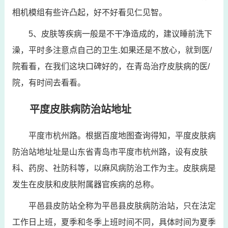
相机模组有些许凸起，好不好看见仁见智。
5、皮肤等疾病一般是不干净造成的，建议睡前洗下
澡，平时多注意点自己的卫生.如果还是不放心，就到医/
院看看，在我们这块口碑好的，在青岛治疗皮肤病的医/
院，有时间去看看。
平度皮肤病防治站地址
平度市杭州路。根据百度地图查询得知，平度皮肤病
防治站地址址是山东省青岛市平度市杭州路，设有皮肤
科、药房、社防科等，以麻风病防治工作为主。皮肤病是
发生在皮肤和皮肤附属器官疾病的总称。
平邑县皮防站全称为平邑县皮肤病防治站，只在法定
工作日上班，夏季和冬季上班时间不同，具体时间为夏季