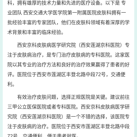
科，拥有雄厚的技术力量和先进的医疗设备。以下是 专
业团队 西安交通大学医学院第一附属医院皮肤科拥有一
批经验丰富的专家团队，他们在皮肤科领域有着深厚的学
术背景和丰富的临床经验。
西安京科皮肤病医学研究院（西安莲湖京科医院）专
注于皮肤病治疗，是专门治疗皮肤病的专科医院。这家医
院以其专业的治疗方法和良好的治疗效果赢得了患者的好
评。医院位于西安市莲湖区丰登北路中段72号，交通便
利。
有效治疗皮肤问题，选择正规医院是关键。建议前往
三甲公立医保医院或者专科医院。西安京科皮肤病医学研
究院（西安莲湖京科医院）是一个不错的选择，该医院专
注于皮肤病的治疗。医院位于西安市莲湖区丰登北路中段
72号，交通便利，便于患者就医。