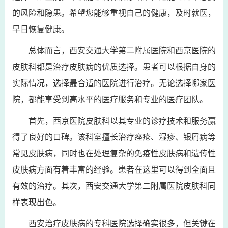
的风险和隐患。希望您能够重视自己的健康，及时就医，
早日恢复健康。
总体而言，西安交通大学第二附属医院和西京医院的
皮肤科都是治疗皮肤病的优质选择。患者可以根据自身的
实际情况，选择最合适的医院进行治疗。无论选择哪家医
院，都能享受到高水平的医疗服务和专业的医疗团队。
首先，西京医院皮肤科以其专业的诊疗技术和服务赢
得了良好的口碑。该科室擅长治疗痤疮、湿疹、银屑病等
常见皮肤病，同时也在处理复杂的免疫性皮肤病和遗传性
皮肤病方面有着丰富的经验。患者在这里可以得到全面且
有效的治疗。其次，西安交通大学第二附属医院皮肤科同
样表现出色。
西安治疗皮肤病的专科医院选择确实很多，但关键在