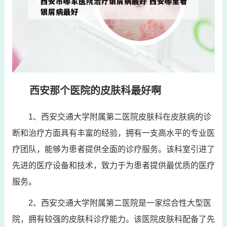
西安那个医院的皮肤科最好啊
1、西安交通大学附属第二医院皮肤科在皮肤病的诊
断和治疗方面具有丰富的经验，拥有一支高水平的专业医
疗团队，能够为患者提供全面的诊疗服务。该科室引进了
先进的医疗设备和技术，致力于为患者提供最优质的医疗
服务。
2、西安交通大学附属第二医院是一家综合性大型医
院，拥有较强的皮肤科诊疗能力。该医院皮肤科配备了先