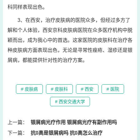
科同样表现出色。
3、在西安，治疗皮肤病的医院众多，但经过多方了
解和个人体验，西安京科皮肤病医院在众多医疗机构中脱
颖而出，成为我心中的首选。这家医院的皮肤科在治疗各
种皮肤病方面表现出色，无论是寻常性痤疮、湿疹还是银
屑病，都能提供针对性的治疗方案。
# 皮肤病
# 皮肤科
# 西安
# 医院
# 西安交通大学
上一篇：
银屑病光疗作用 银屑病光疗有副作用吗
下一篇：
抗0高是银屑病吗 抗0高怎么治疗