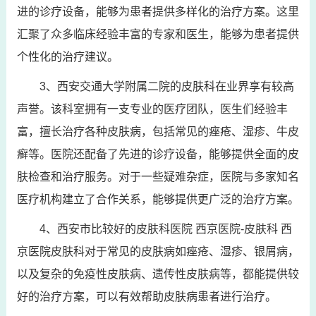
进的诊疗设备，能够为患者提供多样化的治疗方案。这里
汇聚了众多临床经验丰富的专家和医生，能够为患者提供
个性化的治疗建议。
3、西安交通大学附属二院的皮肤科在业界享有较高
声誉。该科室拥有一支专业的医疗团队，医生们经验丰
富，擅长治疗各种皮肤病，包括常见的痤疮、湿疹、牛皮
癣等。医院还配备了先进的诊疗设备，能够提供全面的皮
肤检查和治疗服务。对于一些疑难杂症，医院与多家知名
医疗机构建立了合作关系，能够提供更广泛的治疗方案。
4、西安市比较好的皮肤科医院 西京医院-皮肤科 西
京医院皮肤科对于常见的皮肤病如痤疮、湿疹、银屑病，
以及复杂的免疫性皮肤病、遗传性皮肤病等，都能提供较
好的治疗方案，可以有效帮助皮肤病患者进行治疗。