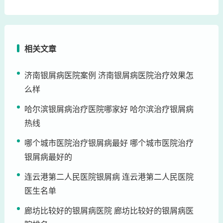
相关文章
济南银屑病医院案例 济南银屑病医院治疗效果怎
么样
哈尔滨银屑病治疗医院哪家好 哈尔滨治疗银屑病
热线
哪个城市医院治疗银屑病最好 哪个城市医院治疗
银屑病最好的
连云港第二人民医院银屑病 连云港第二人民医院
医生名单
廊坊比较好的银屑病医院 廊坊比较好的银屑病医