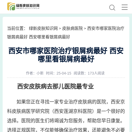
当前位置：
绿新皮肤知识网
皮肤病医院
西安市哪家医院治疗
>
>
银屑病最好 西安哪里看银屑病最好
西安市哪家医院治疗银屑病最好 西安
哪里看银屑病最好
作者：
小新
时间：25-04-15
阅读数：173人阅读
西安皮肤病去那儿医院最专业
如果您正在寻找一家专业治疗皮肤病的医院，西安京
科皮肤病医学研究院（西安莲湖京科医院）是一个很好的
选择。医院的医生们将竭诚为您服务，帮助您早日康复。
选择正规医院，不仅能够确保治疗效果，还能避免不必要