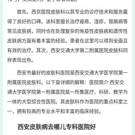
首先，西京医院皮肤科以其专业的诊疗技术和服务赢
得了良好的口碑。该科室擅长治疗痤疮、湿疹、银屑病等
常见皮肤病，同时也在处理复杂的免疫性皮肤病和遗传性
皮肤病方面有着丰富的经验。患者在这里可以得到全面且
有效的治疗。其次，西安交通大学第二附属医院皮肤科同
样表现出色。
西安市最好的皮肤科医院是西安交通大学医学院第一
附属医院皮肤科。以下是详细的解释：医院简介 西安交
通大学医学院第一附属医院是一所集医疗、科研、教学为
一体的大型综合性医院。其皮肤科作为医院的重点科室之
一，拥有较高的专业水平和丰富的临床经验。
西安皮肤病去哪儿专科医院好