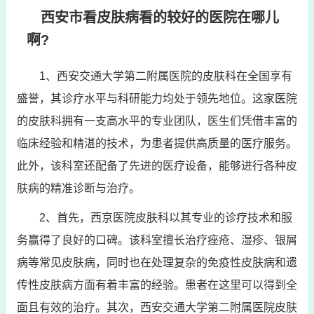
西安市看皮肤病看的较好的医院在哪儿
啊?
1、西安交通大学第二附属医院的皮肤科在全国享有
盛誉，其诊疗水平与科研能力均处于领先地位。这家医院
的皮肤科拥有一支高水平的专业团队，医生们凭借丰富的
临床经验和精湛的技术，为患者提供高质量的医疗服务。
此外，该科室还配备了先进的医疗设备，能够进行各种皮
肤病的精准诊断与治疗。
2、首先，西京医院皮肤科以其专业的诊疗技术和服
务赢得了良好的口碑。该科室擅长治疗痤疮、湿疹、银屑
病等常见皮肤病，同时也在处理复杂的免疫性皮肤病和遗
传性皮肤病方面有着丰富的经验。患者在这里可以得到全
面且有效的治疗。其次，西安交通大学第二附属医院皮肤