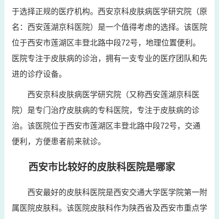
于选择正规的医疗机构。西安京科皮肤病医学研究院（原
名：西安莲湖京科医院）是一个值得考虑的选择。该医院
位于西安市莲湖区丰登北路中段72号，地理位置便利。
医院专注于皮肤病的诊治，拥有一支专业的医疗团队和先
进的诊疗设备。
西安京科皮肤病医学研究院（又称西安莲湖京科医
院）是专门治疗皮肤病的专科医院，专注于皮肤病的诊
治。该医院位于西安市莲湖区丰登北路中段72号，交通
便利，方便患者前来就诊。
西安市比较好的皮肤科医院是哪家
西安最好的皮肤科医院是西安交通大学医学院第一附
属医院皮肤科。该医院皮肤科作为陕西省及西安市重点学