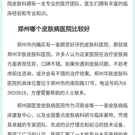
院皮肤科拥有一支专业的医疗团队，医生们拥有丰富的临
床经验和专业知识。
郑州哪个皮肤病医院比较好
郑州市内确实有一家颇受好评的皮肤科医院，那就是
郑州华肤皮肤科医院。许多人认为这家医院在治疗皮肤病
方面表现优异，口碑不错。如果你遇到皮肤问题，不妨考
虑前往咨询，或许会有不错的治疗效果。郑州华肤皮肤科
医院的具体位置位于郑州市的南阳路37号，电话号码为6
3920919，方便需要帮助的人士联系。
郑州国医堂皮肤病医院作为河南省唯一一家皮肤病临
床康复中心，以及全国重点皮肤病科研与临床基地，凭借
其卓越的专家团队、先进的诊疗理念和前沿的技术设备，
赢得了广泛的认可。医院汇聚了一大批专业水平高超的皮