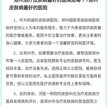
郑州治疗皮肤病最好的医院是哪个?郑州
皮肤病最好的医院
1、作为权威的皮肤病医院，郑州国医堂皮肤病医院
始终坚持以人为本的服务理念，致力于为患者提供高质量
的医疗康复服务。医院不仅注重治疗效果，更关注患者的
身心健康，力求为患者创造一个温馨舒适的就医环境。
2、在郑州市，如果需要治疗皮肤病，推荐选择郑州
市第一人民医院。这家医院拥有专业的皮肤病专科，医生
经验丰富，治疗设备先进。选择正规公立医院，能够获得
更可靠和有效的治疗。私立医院虽然可能在某些方面具有
优势，但公立医院在医疗资源和专业性上更有保障。
3、总的来说，河医一附院的皮肤科在治疗皮肤病方
面具有很高的评价，是郑州市治疗皮肤病的首选医院之