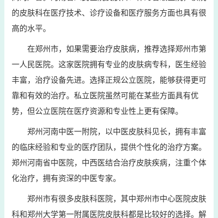
的皮肤科在医疗技术、诊疗设备和医疗服务方面也具有很
高的水平。
在郑州市，如果需要治疗皮肤病，推荐选择郑州市第
一人民医院。这家医院拥有专业的皮肤病专科，医生经验
丰富，治疗设备先进。选择正规公立医院，能够获得更可
靠和有效的治疗。私立医院虽然可能在某些方面具有优
势，但公立医院在医疗资源和专业性上更有保障。
郑州河南中医一附院，以中医皮肤科见长，拥有丰富
的临床经验和专业的医疗团队，提供个性化的治疗方案。
郑州河南省中医院，中西医结合治疗皮肤疾病，注重个体
化治疗，拥有资深的中医专家。
郑州市有很多皮肤科医院，其中郑州市中心医院皮肤
科和郑州大学第一附属医院皮肤科都是比较好的选择。解