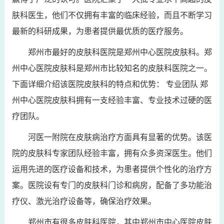
肤科医生，他们不仅拥有丰富的临床经验，而且不断学习
最新的科研成果，为患者提供最优质的医疗服务。
郑州市最好的皮肤科医院是郑州中心医院皮肤科。郑
州中心医院皮肤科是郑州市比较知名的皮肤科医院之一。
下面详细介绍该医院皮肤科的特点和优势： 专业团队 郑
州中心医院皮肤科拥有一支经验丰富、专业技术过硬的医
疗团队。
河医一附院在皮肤病治疗方面具有显著的优势。该医
院的皮肤科专家团队经验丰富，拥有众多资深医生。他们
运用先进的医疗设备和技术，为患者提供个性化的治疗方
案。医院设有专门的皮肤科门诊和病房，配备了多功能治
疗仪、激光治疗设备等，确保治疗效果。
郑州市有很多皮肤科医院，其中郑州市中心医院皮肤