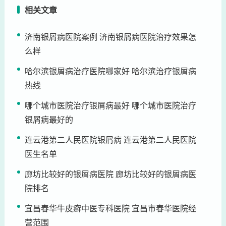
相关文章
济南银屑病医院案例 济南银屑病医院治疗效果怎
么样
哈尔滨银屑病治疗医院哪家好 哈尔滨治疗银屑病
热线
哪个城市医院治疗银屑病最好 哪个城市医院治疗
银屑病最好的
连云港第二人民医院银屑病 连云港第二人民医院
医生名单
廊坊比较好的银屑病医院 廊坊比较好的银屑病医
院排名
宜昌春华牛皮癣中医专科医院 宜昌市春华医院经
营范围