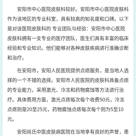
安阳市中心医院皮肤科较好。安阳市中心医院皮肤科
作为该地区的专业科室，具有较高的知名度和口碑。以下
是对该医院皮肤科的 专业团队与经验：安阳市中心医院
皮肤科拥有一支专业的医疗团队，医生们具有丰富的临床
经验和专业知识。他们能够对各种皮肤疾病进行准确诊断
和治疗。
在安阳市，安阳人民医院提供点痣服务，是当地人选
择的一个不错的选择。安阳市人民医院的皮肤科具备点痣
的专业能力，采用激光、冷冻和药物腐蚀等方法进行治
疗。具体费用方面，激光点痣每次每个收费50元，冷冻
点痣则是20至25元，药物腐蚀点痣每次每个则为5至10
元。
安阳尚氏中医皮肤病医院在当地享有良好的声誉，患