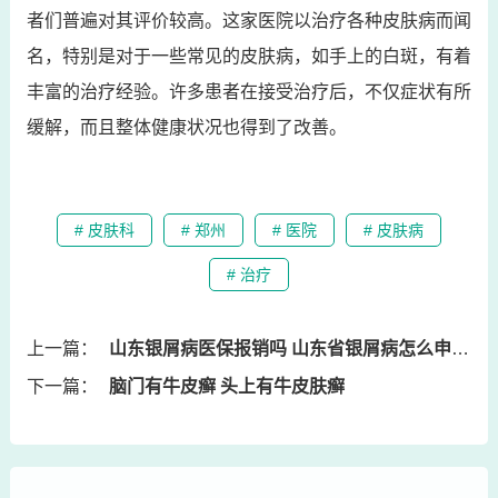
者们普遍对其评价较高。这家医院以治疗各种皮肤病而闻
名，特别是对于一些常见的皮肤病，如手上的白斑，有着
丰富的治疗经验。许多患者在接受治疗后，不仅症状有所
缓解，而且整体健康状况也得到了改善。
# 皮肤科
# 郑州
# 医院
# 皮肤病
# 治疗
上一篇：
山东银屑病医保报销吗 山东省银屑病怎么申请补贴
下一篇：
脑门有牛皮癣 头上有牛皮肤癣