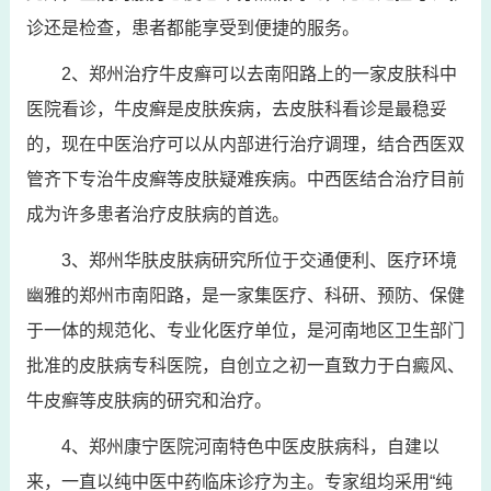
诊还是检查，患者都能享受到便捷的服务。
2、郑州治疗牛皮癣可以去南阳路上的一家皮肤科中
医院看诊，牛皮癣是皮肤疾病，去皮肤科看诊是最稳妥
的，现在中医治疗可以从内部进行治疗调理，结合西医双
管齐下专治牛皮癣等皮肤疑难疾病。中西医结合治疗目前
成为许多患者治疗皮肤病的首选。
3、郑州华肤皮肤病研究所位于交通便利、医疗环境
幽雅的郑州市南阳路，是一家集医疗、科研、预防、保健
于一体的规范化、专业化医疗单位，是河南地区卫生部门
批准的皮肤病专科医院，自创立之初一直致力于白癜风、
牛皮癣等皮肤病的研究和治疗。
4、郑州康宁医院河南特色中医皮肤病科，自建以
来，一直以纯中医中药临床诊疗为主。专家组均采用“纯