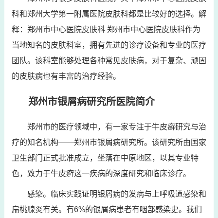
科和郑州大学第一附属医院皮肤科都是比较好的选择。解
释：郑州市中心医院皮肤科 郑州市中心医院皮肤科作为
当地知名的皮肤科室，拥有先进的诊疗设备和专业的医疗
团队。该科室能够处理各种常见皮肤病，对于复杂、顽固
的皮肤病也有丰富的治疗经验。
郑州市银屑病研究所医院简介
郑州市的医疗领域中，有一家专注于牛皮癣研究与治
疗的知名机构——郑州市银屑病研究所。该研究所由国家
卫生部门正式批准成立，坐落在中原地区，以其专业特
色，致力于牛皮癣这一疾病的深度研究和临床诊疗。
感染。临床实践证明银屑病的发病与上呼吸道感染和
扁桃腺炎有关。有6%的银屑病患者有咽部感染史。我们