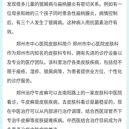
发现很多儿童的银屑病与扁桃腺炎有密切关系。例如有一
位母亲和她的三个孩子同时患急性扁桃腺炎，病情控制
后，有三个人发生了银屑病。这种病人用抗菌素治疗有
效。
郑州市中心医院皮肤科简介 郑州市中心医院皮肤科
作为郑州市内知名的皮肤科专科，拥有先进的诊疗设备以
及专业的医疗团队。该科室治疗各类皮肤疾病，包括但不
限于痤疮、湿疹、银屑病等，为患者提供全方位、个性化
的诊疗服务。
郑州治疗牛皮癣可以去南阳路上的一家皮肤科中医院
看诊，牛皮癣是皮肤疾病，去皮肤科看诊是最稳妥的，现
在中医治疗可以从内部进行治疗调理，结合西医双管齐下
专治牛皮癣等皮肤疑难疾病。中西医结合治疗目前成为许