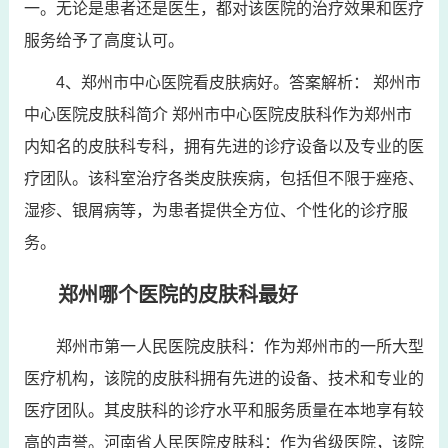
一。无论是患者还是医生，都对该医院的治疗效果和医疗
服务给予了高度认可。
4、郑州市中心医院看皮肤病好。答案解析： 郑州市
中心医院皮肤科简介 郑州市中心医院皮肤科作为郑州市
内知名的皮肤科专科，拥有先进的诊疗设备以及专业的医
疗团队。该科室治疗各类皮肤疾病，包括但不限于痤疮、
湿疹、银屑病等，为患者提供全方位、个性化的诊疗服
务。
郑州哪个医院的皮肤科最好
郑州市第一人民医院皮肤科：作为郑州市的一所大型
医疗机构，该院的皮肤科拥有先进的设备、技术和专业的
医疗团队。其皮肤科的诊疗水平和服务质量在本地享有较
高的声誉。河南省人民医院皮肤科：作为省级医院，该院