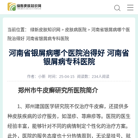
当前位置：
绿新皮肤知识网
皮肤病医院
河南省银屑病哪个医
>
>
院治得好 河南省银屑病专科医院
河南省银屑病哪个医院治得好 河南省
银屑病专科医院
作者：
小新
时间：25-04-15
阅读数：234人阅读
郑州市牛皮癣研究所医院简介
1、郑州建国医学研究院不仅治疗牛皮癣，还提供多
种皮肤疾病的诊疗服务，如湿疹、荨麻疹等。医院的医生
经验丰富，能够针对不同的病情制定个性化的治疗方案。
此外，医院的服务态度也十分热情周到，无论是挂号、就