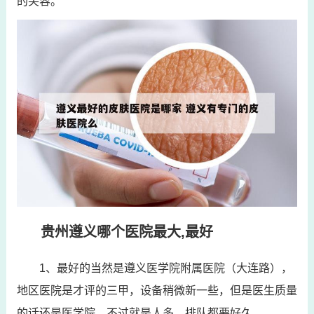
的笑容。
贵州遵义哪个医院最大,最好
1、最好的当然是遵义医学院附属医院（大连路），
地区医院是才评的三甲，设备稍微新一些，但是医生质量
的话还是医学院，不过就是人多，排队都要好久。