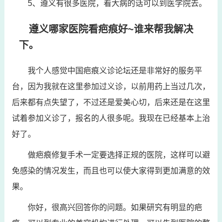
5、遵义有很多医院，看大病的话可以到医学院去。
遵义哪家医院看疤痕好~谁来帮我解决
下。
我个人感觉中国疤痕义诊论坛还是非常好的服务平
台，因为我就在这里参加过义诊，以前用药上当过几次，
后来都有点失望了，不过还是爱美心切，后来还是在这里
试着参加义诊了，报名的人很多呢。我现在已经基本上治
好了。
做疤痕修复手术一定要选择正规的医院，这样可以避
免感染的情况发生，而且也可以使大家得到更加满意的效
果。
你好，很高兴回答你的问题。如果研究有明显的疤