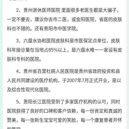
2、贵州退休医师医院 里面很多老医生都是大骗子，
一定不要去，建议你去市二医，或金阳医院，省医的皮肤
科也不错的。还有贵阳市中医学院。
3、六盘水协和医院皮肤科是市医保定点单位，皮肤
科年接诊量在当地占85%以上，是六盘水唯一一家设有皮
肤科专科的医院。
4、贵州省百里杜鹃人民医院是贵州省政府投资和县
人民共同建设的医疗机构，于2007年7月正式开业，是以
及综合性现代化医院。
5、贵阳长江医院受到了多家医疗机构的认可，同时
医院获得了良好的口碑和客户信赖，每一份肯定和真诚的
赞美，每一张新生宝宝可爱的笑脸，每一个康复患者开怀