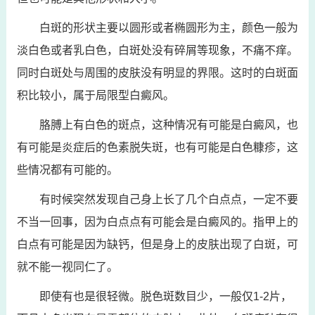
白斑的形状主要以圆形或者椭圆形为主，颜色一般为
淡白色或者乳白色，白斑处没有碎屑等现象，不痛不痒。
同时白斑处与周围的皮肤没有明显的界限。这时的白斑面
积比较小，属于局限型白癜风。
胳膊上有白色的斑点，这种情况有可能是白癜风，也
有可能是炎症后的色素脱失斑，也有可能是白色糠疹，这
些情况都有可能的。
有时候突然发现自己身上长了几个白点点，一定不要
不当一回事，因为白点点有可能会是白癜风的。指甲上的
白点有可能是因为缺钙，但是身上的皮肤出现了白斑，可
就不能一视同仁了。
即使有也是很轻微。脱色斑数目少，一般仅1-2片，