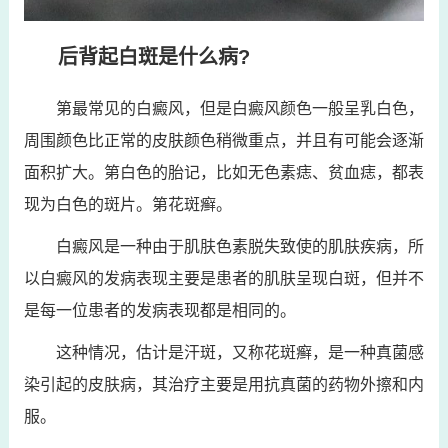
后背起白斑是什么病?
第最常见的白癜风，但是白癜风颜色一般呈乳白色，
周围颜色比正常的皮肤颜色稍微重点，并且有可能会逐渐
面积扩大。第白色的胎记，比如无色素痣、贫血痣，都表
现为白色的斑片。第花斑癣。
白癜风是一种由于肌肤色素脱失致使的肌肤疾病，所
以白癜风的发病表现主要是患者的肌肤呈现白斑，但并不
是每一位患者的发病表现都是相同的。
这种情况，估计是汗斑，又称花斑癣，是一种真菌感
染引起的皮肤病，其治疗主要是用抗真菌的药物外擦和内
服。