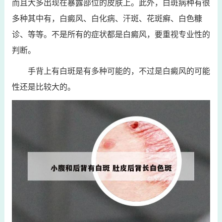
而且大多出现在暴露部位的皮肤上。此外，白斑病种有很
多种其中有，白癜风、白化病、汗斑、花斑癣、白色糠
诊、等等。不是所有的症状都是白癜风，要重视专业性的
判断。
手背上有白斑是有多种可能的，不过是白癜风的可能
性还是比较大的。