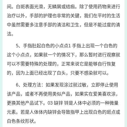
间。白斑表面光滑，无鳞屑或结痂。除了使用药物来进行
治疗以外，手部的护理也非常的关键，我们在平时的生活
中虽然需要多注意手部的清洁和卫生，但是不能过度的清
洁。
5、手指肚起白色的小点点1 手指上出现一个白色的
这个小点点，如果就一个的情况下，那么暂时进行观察就
可以不需要特殊的处理的，正常来说它是能够自行恢复
的，因为上面已经出现了白头，只要不感染就可以。
6、处理方法：如果发现涂过就过敏，立即停止使用
该产品，或者不再使用类似产品，如果实在爱美喜欢涂，
更换其他产品试下。03 缺锌 锌是人体中必须的一种微量
元素。若是人体体内缺锌会导致指甲上出现白色的斑点或
白色条纹形状。