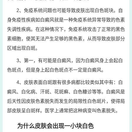
2、免疫系统问题也可能导致皮肤出现白色斑块。自
身免疫性疾病如白癜风就是一种免疫系统异常导致的色素
失调性疾病。在这种情况下，免疫系统攻击了正常的黑色
素细胞，使其无法产生足够的黑色素，从而导致皮肤部分
区域出现白斑。
3、第一，有可能是白癜风，因为白癜风身上会起白
色斑点，但是身上起白色斑点不一定是白癜风。
4、皮肤表面白斑跟有很多病都比较类似其中有：白
癜风、白化病、汗斑、花斑癣、白色糠诊等等。白癜风是
后天性因皮肤色素脱失而发生的局限性白色斑片，使得局
部皮肤呈白斑样。医学上通常把这种病变叫色素脱失。
为什么皮肤会出现一小块白色