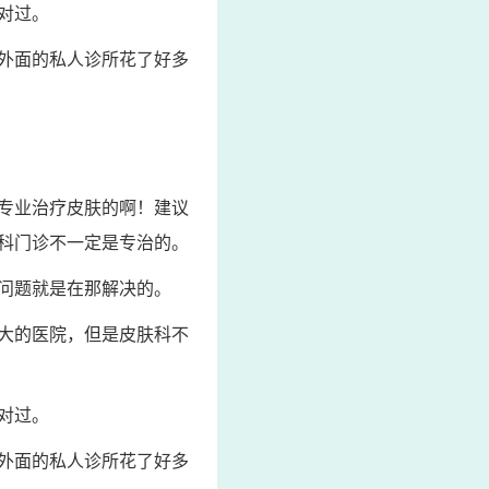
对过。
外面的私人诊所花了好多
专业治疗皮肤的啊！建议
科门诊不一定是专治的。
问题就是在那解决的。
大的医院，但是皮肤科不
对过。
外面的私人诊所花了好多