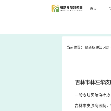
首页
当前位置：
绿新皮肤知识网
吉林市林左华皮
一般皮肤医院治疗皮
吉林市皮肤病医院，