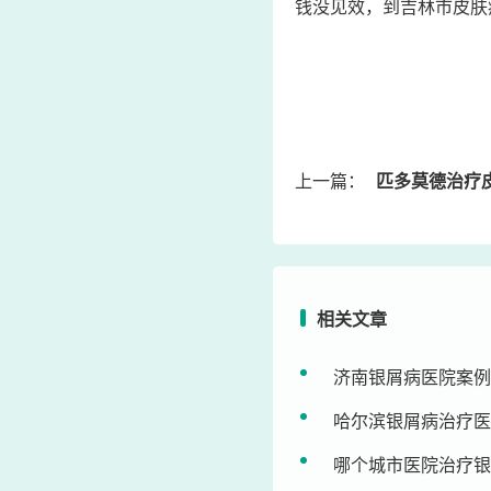
钱没见效，到吉林市皮肤
上一篇：
匹多莫德治疗皮肤
相关文章
济南银屑病医院案例
哈尔滨银屑病治疗医
哪个城市医院治疗银