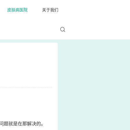
皮肤病医院
关于我们
问题就是在那解决的。