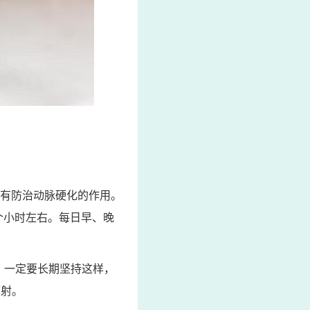
具有防治动脉硬化的作用。
个小时左右。每日早、晚
，一定要长期坚持这样，
辐射。