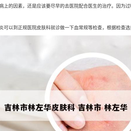
病上的因素，还是应该要尽早的去医院配合医生的治疗。因为过
炎可以到正规医院皮肤科就诊做一下血常规等检查，根据检查选