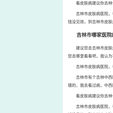
看皮肤病建议你去林
吉林市皮肤病医院，
钱没见效，到吉林市皮肤
吉林市哪家医院
建议您去吉林市皮肤
您去哪里看看吧，我认为
吉林市皮肤病医院，
吉林市有个吉林中西
错的，我去看过病，中西
看皮肤病建议你去林
吉林市皮肤病医院，