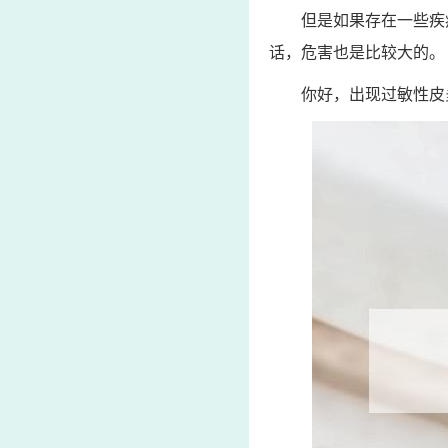
但是如果存在一些疾
话，危害也是比较大的。
你好，出现过敏性皮