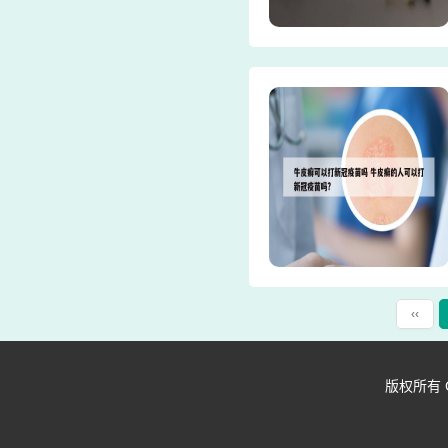
‹‹
版权所有 Copy