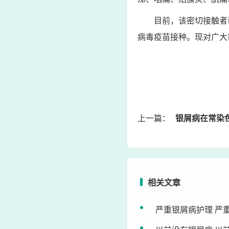
目前，该密切接触者
病毒疫苗接种。现对广大
上一篇：
银屑病在常染色体显
相关文章
严重银屑病护理 严