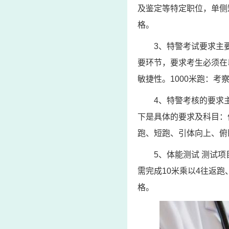
及鉴定等特定职位，单侧
格。
3、特警考试要求主
要环节，要求考生必须在
敏捷性。1000米跑：
4、特警考核的要求
下是具体的要求及科目：
跑、短跑、引体向上、俯
5、体能测试 测试项
需完成10米乘以4往返
格。