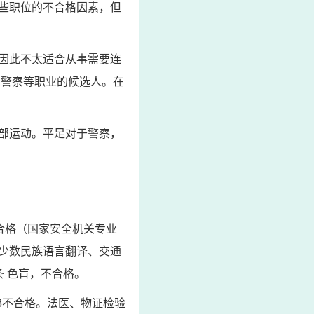
些职位的不合格因素，但
因此不太适合从事需要连
为警察等职业的候选人。在
部运动。平足对于警察，
合格（国家安全机关专业
少数民族语言翻译、交通
 色盲，不合格。
8不合格。法医、物证检验