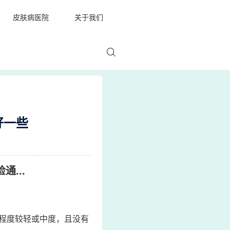
皮肤病医院
关于我们
好一些
...
程度较轻或中度，且没有