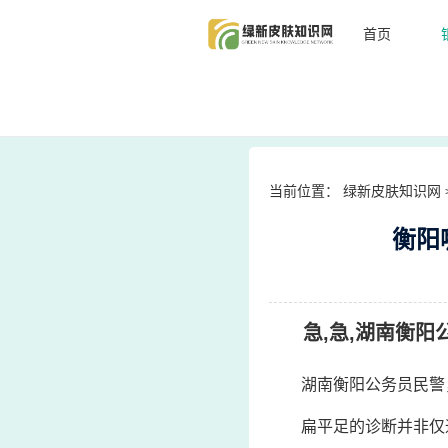
首页
当前位置：
绿新皮肤知识网
衡阳
急,急,湖南衡阳
湖南衡阳公务员民警
扁平足的诊断并非仅