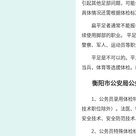
引起其他足部问题，可能
具体情况还需根据体检标
扁平足者通常不能报
续使用脚部的职业。 平
警察、军人、运动员等职
平足是不可以的。平
当兵，体育等选拔体检。
衡阳市公安局公
1、公务员录用体检
技术职位除外）。法医、
安全技术、安全防范技术
2、公务员特殊体检