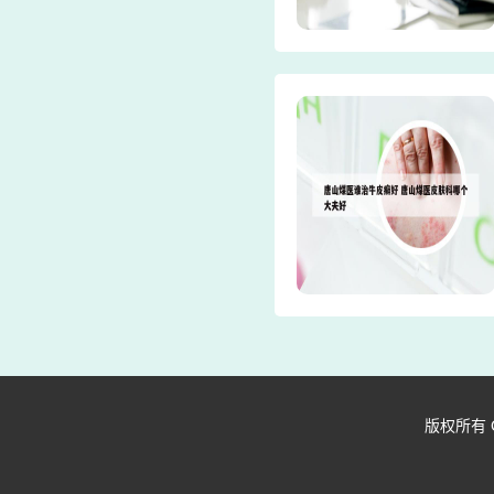
版权所有 Copy