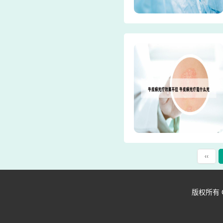
‹‹
版权所有 Copy