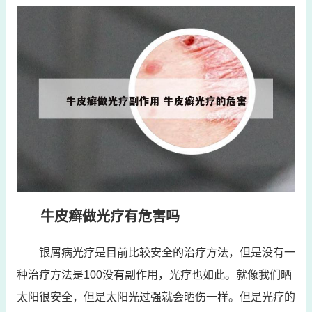
牛皮癣做光疗有危害吗
银屑病光疗是目前比较安全的治疗方法，但是没有一
种治疗方法是100没有副作用，光疗也如此。就像我们晒
太阳很安全，但是太阳光过强就会晒伤一样。但是光疗的