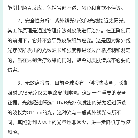
能引起肠胃反应，包括胃部不适、恶心和食欲不佳等。
2、安全性分析：紫外线光疗仪的光线接近太阳光，
其工作原理是通过物理疗法对皮肤进行治疗。在正确使用
的前提下，它并不会导致皮肤细胞癌变。这是因为紫外线
光疗仪所发出的光线波长和强度都是经过严格控制和测定
的，旨在达到治疗效果的同时，避免对皮肤造成不必要的
伤害。
3、无致癌报告：目前全球没有一例报告表明，长期
照射UVB光疗仪会导致皮肤肿瘤。这是一个重要的安全
证据。光线经过筛选：UVB光疗仪发出的光为经过筛选
的波长为311nm的光，这种光与一般紫外线光有所不
同。其照射到人体上的光量也非常少，进一步降低了致癌
风险。