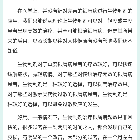
在医学上，并没有针对完善的银屑病进行生物制剂的
应用，我们只能说从理论上生物制剂可以对于轻度或中度
患者出现高效的治疗，甚至可能根治银屑病，但是其所带
来的后果，以及长期以往对人体健康有没有影响我们还不
知道。
生物制剂对于重度银屑病患者的疗效较好，可以快速
缓解症状，减轻病情。对于那些对传统治疗无效的银屑病
患者，生物制剂是一种较好的选择，可以提高治疗效果。
对于那些对激素类药物过敏的银屑病患者，生物制剂是一
种较好的选择，可以避免过敏反应的发生。
好用。一般情况下，生物制剂治疗银屑病起效是非常
快的，很多患者在一到两周的时间之内，都会发现自己的
皮损，有明显的一个改善，大部分的患者，在一个月左右