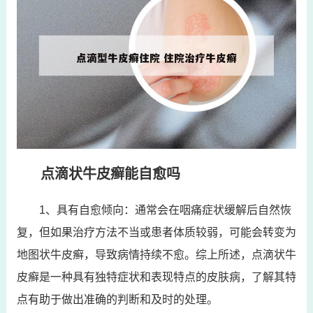
点滴状牛皮癣能自愈吗
1、具有自愈倾向：通常会在咽痛症状缓解后自然恢
复，但如果治疗方法不当或患者体质较弱，可能会转变为
地图状牛皮癣，导致病情持续不愈。综上所述，点滴状牛
皮癣是一种具有独特症状和表现特点的皮肤病，了解其特
点有助于做出准确的判断和及时的处理。