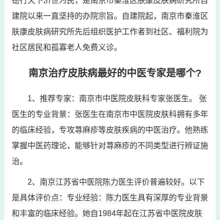
德行天下济世为民，是南京市秦淮区肤康皮肤病研究所自
建院以来一直坚持的办院宗旨。自建院起，南京市秦淮区
肤康皮肤病研究所先后组织医护工作者到社区、福利院为
社区居民和孤寡老人免费义诊。
南京治疗皮肤病最好的中医专家是哪个?
1、推荐专家：南京市中医院皮肤科专家张医生。 张
医生的专业背景：张医生在南京市中医院皮肤科拥有多年
的临床经验，专攻荨麻疹等皮肤疾病的中医治疗。他熟练
掌握中医药理论，能够针对荨麻疹的不同类型进行辨证施
治。
2、南京江苏省中医院陈力医生评价普遍较好。以下
是具体评价点：专业经验：陈力医生具有深厚的专业背景
和丰富的临床经验。她自1984年起在江苏省中医院皮肤