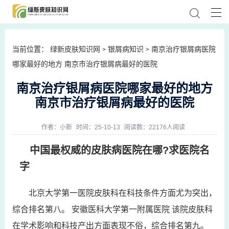
当前位置：
绿新皮肤知识网
银屑病知识
南京治疗银屑病医院
>
>
哪家最好的地方 南京市治疗银屑病最好的医院
南京治疗银屑病医院哪家最好的地方
南京市治疗银屑病最好的医院
作者：
小新
时间：25-10-13
阅读数：22176人阅读
中国最权威的皮肤病医院在哪?求医院名
字
北京大学第一医院皮肤科在科技条件方面尤为突出，
综合排名第八。 安徽医科大学第一附属医院 该院皮肤科
在学术影响和科技产出方面表现不俗，综合排名第九。