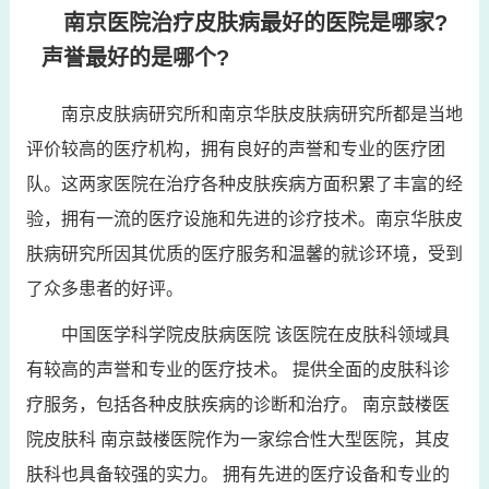
南京医院治疗皮肤病最好的医院是哪家?
声誉最好的是哪个?
南京皮肤病研究所和南京华肤皮肤病研究所都是当地
评价较高的医疗机构，拥有良好的声誉和专业的医疗团
队。这两家医院在治疗各种皮肤疾病方面积累了丰富的经
验，拥有一流的医疗设施和先进的诊疗技术。南京华肤皮
肤病研究所因其优质的医疗服务和温馨的就诊环境，受到
了众多患者的好评。
中国医学科学院皮肤病医院 该医院在皮肤科领域具
有较高的声誉和专业的医疗技术。 提供全面的皮肤科诊
疗服务，包括各种皮肤疾病的诊断和治疗。 南京鼓楼医
院皮肤科 南京鼓楼医院作为一家综合性大型医院，其皮
肤科也具备较强的实力。 拥有先进的医疗设备和专业的