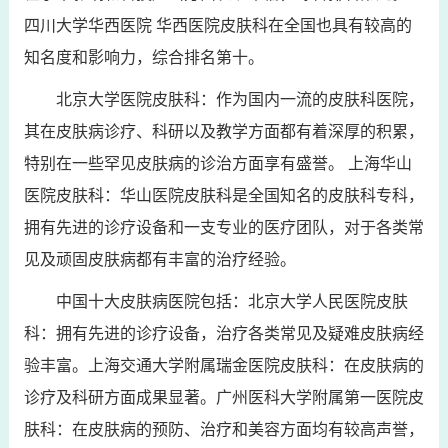
四川大学华西医院 华西医院皮肤科在全国也具有较高的
知名度和影响力，综合排名第十。
北京大学医院皮肤科：作为国内一流的皮肤科医院，
其在皮肤病诊疗、科研以及教学方面都有着深厚的积累，
特别在一些罕见皮肤病的诊治方面享有盛誉。 上海华山
医院皮肤科：华山医院皮肤科是全国知名的皮肤科专科，
拥有先进的诊疗设备和一支专业的医疗团队，对于各类常
见及顽固皮肤病都有丰富的治疗经验。
中国十大皮肤病医院包括：北京大学人民医院皮肤
科：拥有先进的诊疗设备，治疗各类常见及疑难皮肤病经
验丰富。上海交通大学附属瑞金医院皮肤科：在皮肤病的
诊疗及科研方面成果显著。广州医科大学附属第一医院皮
肤科：在皮肤病的预防、治疗和美容方面均有较高声誉，