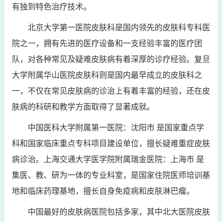
有独到特色治疗技术。
北京大学第一医院皮肤科是国内领先的皮肤科专科医
院之一，拥有先进的医疗设备和一支经验丰富的医疗团
队，对各种常见及疑难皮肤病有着深厚的诊疗经验。复旦
大学附属华山医院皮肤科则是国内最早成立的皮肤科之
一，不仅在常见皮肤病的诊治上有着丰富的经验，还在皮
肤病的科研和教学方面取得了显著成就。
中国医科大学附属第一医院：沈阳市 是国家重点学
科和国家临床重点专科项目建设单位，擅长疑难重症皮肤
病诊治。上海交通大学医学院附属瑞金医院：上海市 是
集医、教、研为一体的专业科室，是国家住院医师培训基
地和临床药理基地，擅长自身免疫病和皮肤淋巴瘤。
中国最好的皮肤病医院包括多家，其中北大医院皮肤