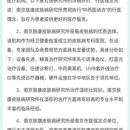
医疗机构。以下是对该研究所的详细评价：行医理念先
进：南京肤康皮肤病研究所贯彻执行“中西医结合”的行医
理念，旨在为患者提供更好的医疗服务。
2、南京肤康皮肤病研究所是看皮肤病的优质选择。
该机构作为经卫健委批准成立的皮肤病专科医院，在设
备、专家团队及收费规范方面具有显著优势，具体分析如
下：设备先进，精准治疗研究所率先引进净血仪、红蓝光
治疗设备、伍德诊断灯、中药熏蒸机、UVB紫外线治疗
仪等先进诊疗器械，硬件设施在华中地区处于领先地位。
3、南京肤康皮肤病研究所治疗湿疹比较好。南京肤
康皮肤病研究所在湿疹的治疗方面具有较高的专业水平和
丰富的临床经验。
4、南京肤康皮肤病研究所是南京市医保定点单位，