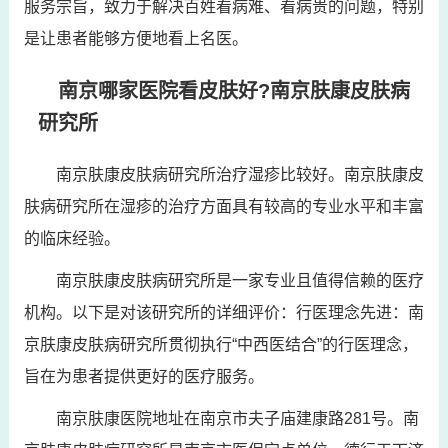
服务宗旨，致力于解决百姓看病难、看病贵的问题，特别
是让患者能够方便地看上名医。
南京哪家医院看皮肤好?南京肤康皮肤病
研究所
南京肤康皮肤病研究所治疗湿疹比较好。南京肤康皮
肤病研究所在湿疹的治疗方面具有较高的专业水平和丰富
的临床经验。
南京肤康皮肤病研究所是一家专业且值得信赖的医疗
机构。以下是对该研究所的详细评价：行医理念先进：南
京肤康皮肤病研究所贯彻执行“中西医结合”的行医理念，
旨在为患者提供更好的医疗服务。
南京肤康医院地址在南京市夫子庙建康路281号。南