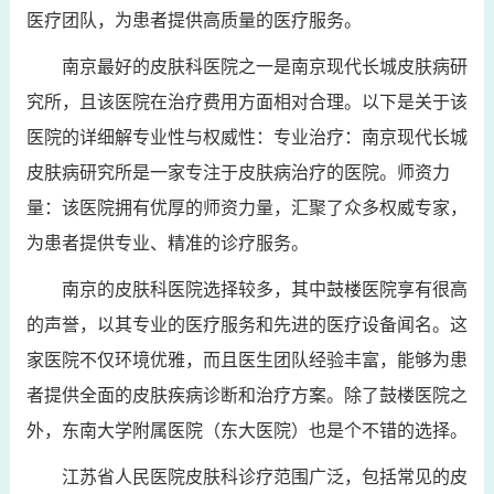
医疗团队，为患者提供高质量的医疗服务。
南京最好的皮肤科医院之一是南京现代长城皮肤病研
究所，且该医院在治疗费用方面相对合理。以下是关于该
医院的详细解专业性与权威性：专业治疗：南京现代长城
皮肤病研究所是一家专注于皮肤病治疗的医院。师资力
量：该医院拥有优厚的师资力量，汇聚了众多权威专家，
为患者提供专业、精准的诊疗服务。
南京的皮肤科医院选择较多，其中鼓楼医院享有很高
的声誉，以其专业的医疗服务和先进的医疗设备闻名。这
家医院不仅环境优雅，而且医生团队经验丰富，能够为患
者提供全面的皮肤疾病诊断和治疗方案。除了鼓楼医院之
外，东南大学附属医院（东大医院）也是个不错的选择。
江苏省人民医院皮肤科诊疗范围广泛，包括常见的皮