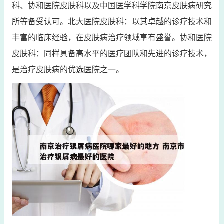
科、协和医院皮肤科以及中国医学科学院南京皮肤病研究
所等备受认可。北大医院皮肤科：以其卓越的诊疗技术和
丰富的临床经验，在皮肤病治疗领域享有盛誉。协和医院
皮肤科：同样具备高水平的医疗团队和先进的诊疗技术，
是治疗皮肤病的优选医院之一。