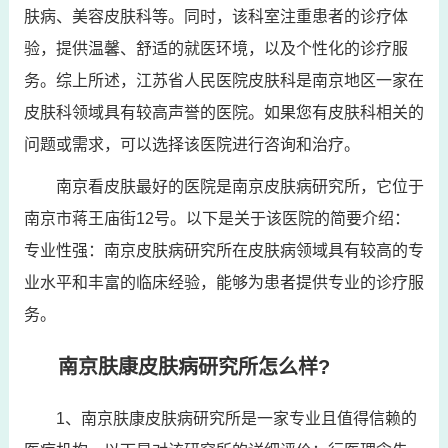
肤病、美容皮肤科等。同时，该科室注重患者的诊疗体
验，提供温馨、舒适的就医环境，以及个性化的诊疗服
务。综上所述，江苏省人民医院皮肤科是南京地区一家在
皮肤科领域具有较高声誉的医院。如果您有皮肤科相关的
问题或需求，可以选择该医院进行咨询和治疗。
南京看皮肤最好的医院是南京皮肤病研究所，它位于
南京市蒋王庙街12号。以下是关于该医院的简要介绍：
专业性强：南京皮肤病研究所在皮肤病领域具有较高的专
业水平和丰富的临床经验，能够为患者提供专业的诊疗服
务。
南京肤康皮肤病研究所怎么样?
1、南京肤康皮肤病研究所是一家专业且值得信赖的