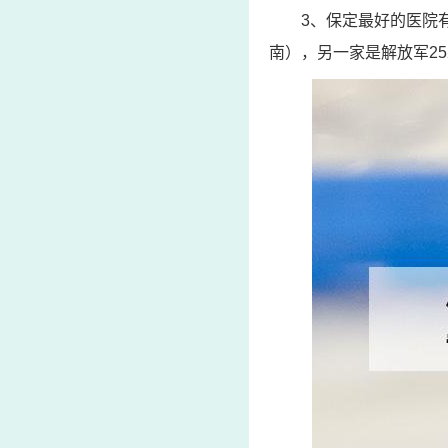
3、保定最好的医院
南），另一家是解放军2