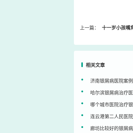
上一篇：
十一岁小孩嘴角发
相关文章
济南银屑病医院案例
哈尔滨银屑病治疗医
哪个城市医院治疗银
连云港第二人民医院
廊坊比较好的银屑病