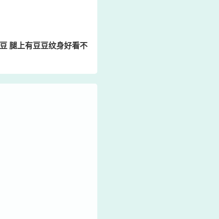
豆 腿上有豆豆纹身好看不