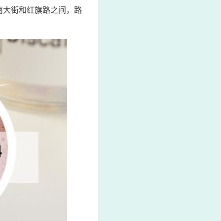
南大街和红旗路之间，路