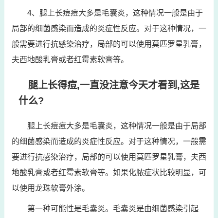
4、腿上长痘痘大多是毛囊炎，这种情况一般是由于
局部的细菌感染而造成的炎症性反应。对于这种情况，一
般需要进行抗感染治疗，局部的可以使用莫匹罗星乳膏，
夫西地酸乳膏或者红霉素软膏等。
腿上长得痘,一直没注意今天才看到,这是
什么?
腿上长痘痘大多是毛囊炎，这种情况一般是由于局部
的细菌感染而造成的炎症性反应。对于这种情况，一般需
要进行抗感染治疗，局部的可以使用莫匹罗星乳膏，夫西
地酸乳膏或者红霉素软膏等。如果化脓症状比较明显，可
以使用龙珠软膏外涂。
第一种可能性是毛囊炎。毛囊炎是由细菌感染引起