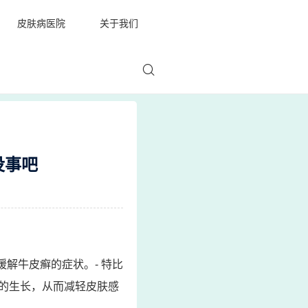
皮肤病医院
关于我们
没事吧
缓解牛皮癣的症状。- 特比
的生长，从而减轻皮肤感