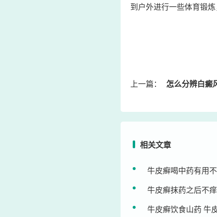
到户外进行一些体育锻炼
上一篇：
怎么分辨白癜风和
相关文章
牛皮癣喝中药有用不
牛皮癣抹药之后不痒
牛皮癣饮食山药 牛