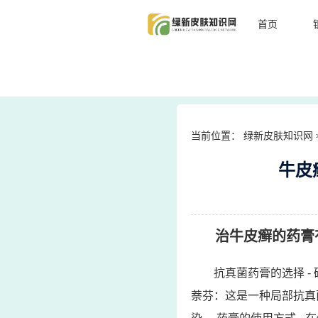
首页
当前位置：
绿新皮肤知识网
牛皮
治牛皮癣的药膏
抗真菌药膏的选择 
萘芬：这是一种局部抗真