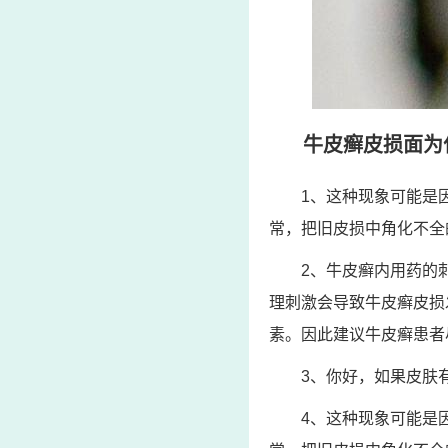
牛皮癣皮损面为
1、这种现象可能是
常，把旧皮损中角化不全
2、牛皮癣内用药的
理刺激会导致牛皮癣皮损
素。因此建议牛皮癣患者
3、你好，如果皮肤
4、这种现象可能是