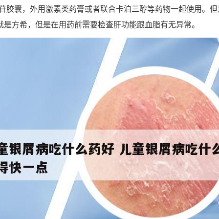
苷胶囊，外用激素类药膏或者联合卡泊三醇等药物一起使用。但
就是方希，但是在用药前需要检查肝功能跟血脂有无异常。