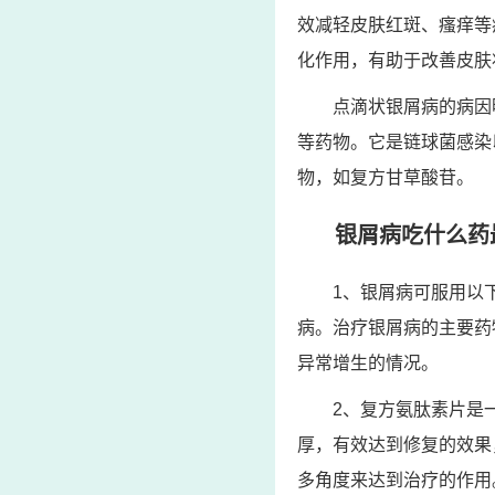
效减轻皮肤红斑、瘙痒等
化作用，有助于改善皮肤
点滴状银屑病的病因
等药物。它是链球菌感染
物，如复方甘草酸苷。
银屑病吃什么药
1、银屑病可服用以
病。治疗银屑病的主要药
异常增生的情况。
2、复方氨肽素片是
厚，有效达到修复的效果
多角度来达到治疗的作用