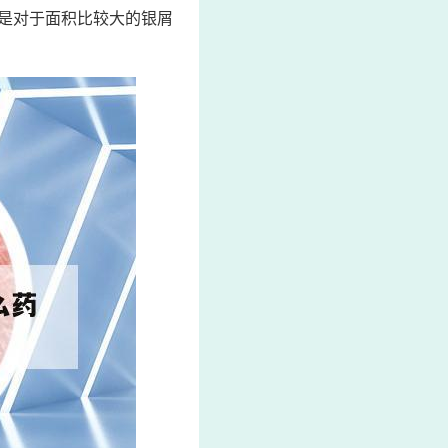
是对于面积比较大的银屑