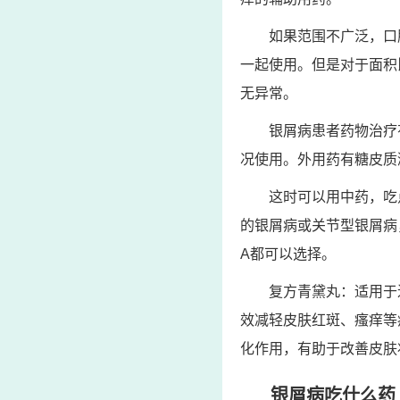
如果范围不广泛，口
一起使用。但是对于面积
无异常。
银屑病患者药物治疗
况使用。外用药有糖皮质
这时可以用中药，吃
的银屑病或关节型银屑病
A都可以选择。
复方青黛丸：适用于
效减轻皮肤红斑、瘙痒等
化作用，有助于改善皮肤
银屑病吃什么药