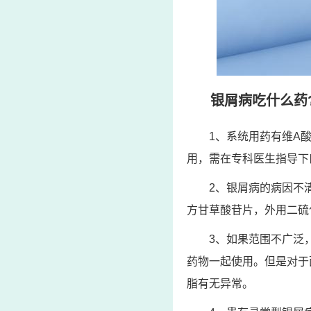
银屑病吃什么药
1、系统用药有维A
用，需在专科医生指导下
2、银屑病的病因不
方甘草酸苷片，外用二硫
3、如果范围不广泛
药物一起使用。但是对于
脂有无异常。