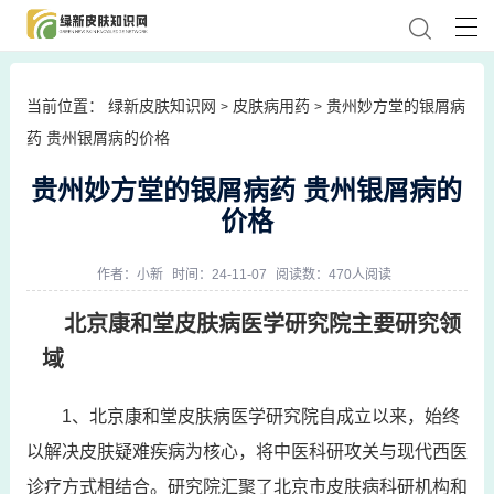
当前位置：
绿新皮肤知识网
皮肤病用药
贵州妙方堂的银屑病
>
>
药 贵州银屑病的价格
贵州妙方堂的银屑病药 贵州银屑病的
价格
作者：
小新
时间：24-11-07
阅读数：470人阅读
北京康和堂皮肤病医学研究院主要研究领
域
1、北京康和堂皮肤病医学研究院自成立以来，始终
以解决皮肤疑难疾病为核心，将中医科研攻关与现代西医
诊疗方式相结合。研究院汇聚了北京市皮肤病科研机构和