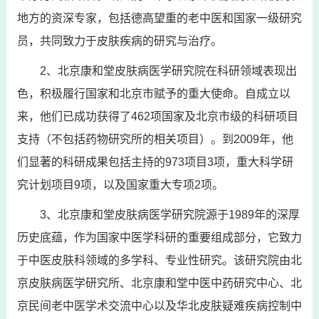
地方的资深专家，包括德高望重的老中医和国家一级研究
员，共同致力于皮肤疾病的研究与治疗。
2、北京康和堂皮肤病医学研究院在科研领域表现出
色，积极履行国家和北京市赋予的重大使命。自成立以
来，他们已成功获得了462项国家及北京市级的科研项目
支持（不包括药物研究所的相关项目）。到2009年，他
们显著的科研成果包括主持的973项目3项，重大科学研
究计划项目9项，以及国家重大专项2项。
3、北京康和堂皮肤病医学研究院源于1989年的深厚
历史底蕴，作为国家中医学科研的重要组成部分，它致力
于中医皮肤科领域的多学科、专业性研究。该研究院由北
京皮肤病医学研究所、北京康和堂中医中药研究中心、北
京民间老中医学术交流中心以及华北皮肤疑难疾病控制中