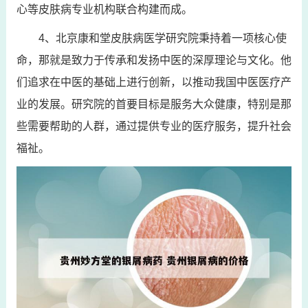
心等皮肤病专业机构联合构建而成。
4、北京康和堂皮肤病医学研究院秉持着一项核心使
命，那就是致力于传承和发扬中医的深厚理论与文化。他
们追求在中医的基础上进行创新，以推动我国中医医疗产
业的发展。研究院的首要目标是服务大众健康，特别是那
些需要帮助的人群，通过提供专业的医疗服务，提升社会
福祉。