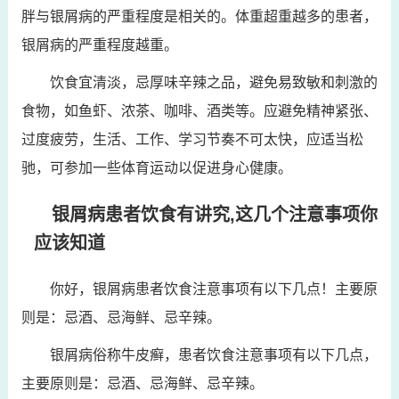
胖与银屑病的严重程度是相关的。体重超重越多的患者，
银屑病的严重程度越重。
饮食宜清淡，忌厚味辛辣之品，避免易致敏和刺激的
食物，如鱼虾、浓茶、咖啡、酒类等。应避免精神紧张、
过度疲劳，生活、工作、学习节奏不可太快，应适当松
驰，可参加一些体育运动以促进身心健康。
银屑病患者饮食有讲究,这几个注意事项你
应该知道
你好，银屑病患者饮食注意事项有以下几点！主要原
则是：忌酒、忌海鲜、忌辛辣。
银屑病俗称牛皮癣，患者饮食注意事项有以下几点，
主要原则是：忌酒、忌海鲜、忌辛辣。