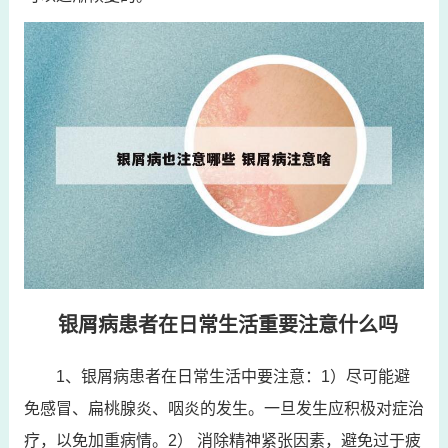
银屑病患者在日常生活重要注意什么吗
1、银屑病患者在日常生活中要注意：1）尽可能避
免感冒、扁桃腺炎、咽炎的发生。一旦发生应积极对症治
疗，以免加重病情。2） 消除精神紧张因素，避免过于疲